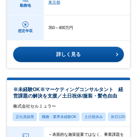
東京都
勤務地
350～400万円
想定年収
詳しく見る
※未経験OK※マーケティングコンサルタント 経
営課題の解決を支援／土日祝休/服装・髪色自由
株式会社セルミュラー
正社員採用
職種・業界未経験OK
土日祝休み
休日120日以上
～表面的な施策提案ではなく、事業課題を