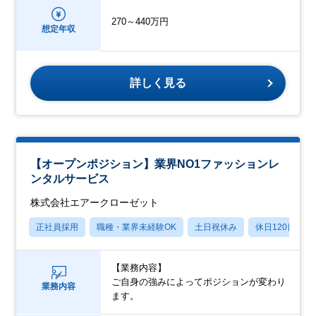
270～440万円
想定年収
詳しく見る
【オープンポジション】業界NO1ファッションレ
ンタルサービス
株式会社エアークローゼット
正社員採用
職種・業界未経験OK
土日祝休み
休日120日以上
【業務内容】
ご自身の強みによってポジションが変わり
業務内容
ます。