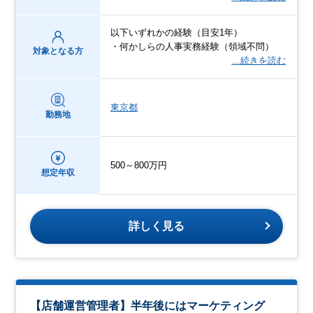
以下いずれかの経験（目安1年）
・何かしらの人事実務経験（領域不問）
対象となる方
…続きを読む
東京都
勤務地
500～800万円
想定年収
詳しく見る
【店舗運営管理者】半年後にはマーケティング