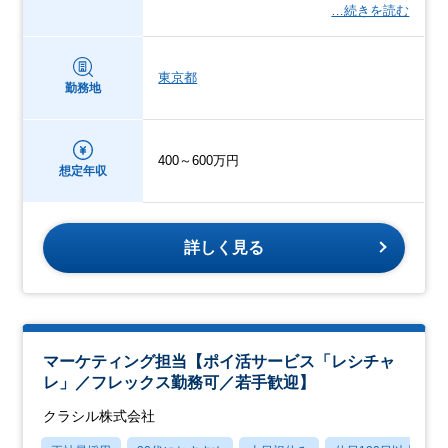
…続きを読む
東京都
勤務地
400～600万円
想定年収
詳しく見る
マーケティング担当【ポイ活サービス「レシチャ
レ」／フレックス勤務可／若手歓迎】
クラシル株式会社