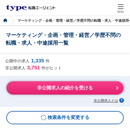
MENU
マーケティング・企画・管理・経営／学歴不問の転職・求人・中途採用
マーケティング・企画・管理・経営／学歴不問の
転職・求人・中途採用一覧
1,335
公開中の求人
件
3,751
非公開求人
件がヒット
非公開求人の紹介を受ける
非公開求人とは
検索条件を変更する