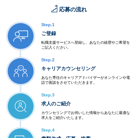
応募の流れ
Step.1
ご登録
転職支援サービスへ登録し、あなたの経歴やご希望を
ご記入ください。
Step.2
キャリアカウンセリング
あなた専任のキャリアアドバイザーがオンラインや電
話で面談をさせていただきます。
Step.3
求人のご紹介
カウンセリングでお伺いした情報からあなたに最適な
求人をご紹介いたします。
Step.4