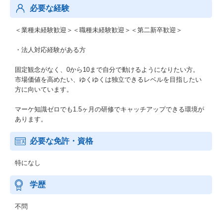
必要な経験
＜業種未経験歓迎＞＜職種未経験歓迎＞＜第二新卒歓迎＞
・法人対応経験がある方
固定観念がなく、0から10まで自分で動けるようになりたい方。
市場価値を高めたい、ゆくゆくは独立できるレベルを目指したい
方に向いています。
マーケ知識ゼロでも1.5ヶ月の研修でキャッチアップできる環境が
あります。
必要な免許・資格
特になし
学歴
不問