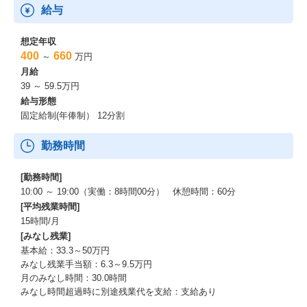
給与
想定年収
400
660
～
万円
月給
39 ～ 59.5万円
給与形態
固定給制(年俸制） 12分割
勤務時間
[勤務時間]
10:00 ～ 19:00（実働：8時間00分） 休憩時間：60分
[平均残業時間]
15時間/月
[みなし残業]
基本給：33.3～50万円
みなし残業手当額：6.3～9.5万円
月のみなし時間：30.0時間
みなし時間超過時に別途残業代を支給：支給あり