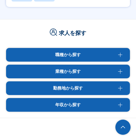
求人を探す
職種から探す
業種から探す
勤務地から探す
年収から探す