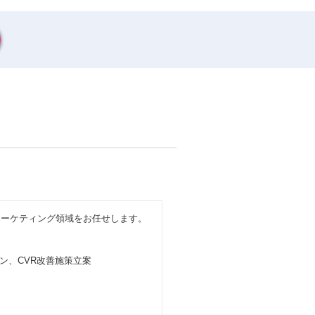
マーケティング領域をお任せします。
ン、CVR改善施策立案