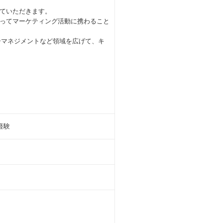
ていただきます。
ってマーケティング活動に携わること
ーマネジメントなど領域を広げて、キ
経験