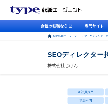
女性の転職なら
専門サイト
type転職エージェント
マーケティング・
SEOディレクター
株式会社じげん
正社員採用
学歴不問