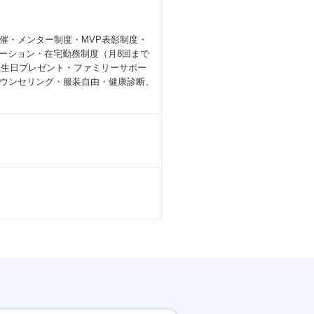
催・メンター制度・MVP表彰制度・
ーション・在宅勤務制度（月8回まで
）・誕生日プレゼント・ファミリーサポー
ウンセリング・服装自由・健康診断、