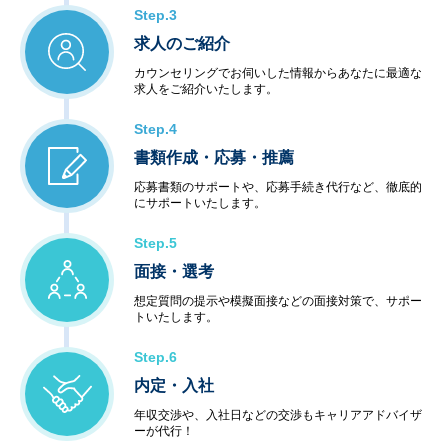
Step.3
求人のご紹介
カウンセリングでお伺いした情報からあなたに最適な
求人をご紹介いたします。
Step.4
書類作成・応募・推薦
応募書類のサポートや、応募手続き代行など、徹底的
にサポートいたします。
Step.5
面接・選考
想定質問の提示や模擬面接などの面接対策で、サポー
トいたします。
Step.6
内定・入社
年収交渉や、入社日などの交渉もキャリアアドバイザ
ーが代行！