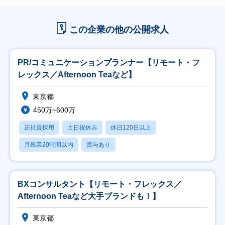
この企業の他の公開求人
PR/コミュニケーションプランナー【リモート・フ
レックス／Afternoon Teaなど】
東京都
450万~600万
正社員採用
土日祝休み
休日120日以上
月残業20時間以内
賞与あり
BXコンサルタント【リモート・フレックス／
Afternoon Teaなど大手ブランドも！】
東京都