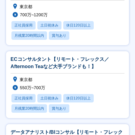
東京都
700万~1200万
正社員採用
土日祝休み
休日120日以上
月残業20時間以内
賞与あり
ECコンサルタント【リモート・フレックス／
Afternoon Teaなど大手ブランドも！】
東京都
550万~700万
正社員採用
土日祝休み
休日120日以上
月残業20時間以内
賞与あり
データアナリスト/BIコンサル【リモート・フレック