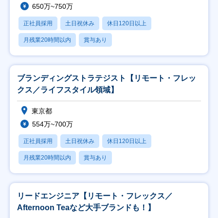
650万~750万
正社員採用
土日祝休み
休日120日以上
月残業20時間以内
賞与あり
ブランディングストラテジスト【リモート・フレッ
クス／ライフスタイル領域】
東京都
554万~700万
正社員採用
土日祝休み
休日120日以上
月残業20時間以内
賞与あり
リードエンジニア【リモート・フレックス／
Afternoon Teaなど大手ブランドも！】