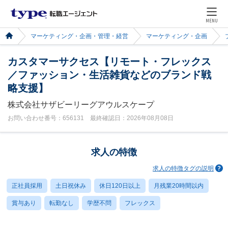
MENU
マーケティング・企画・管理・経営
マーケティング・企画
カスタマーサクセス【リモート・フレックス
／ファッション・生活雑貨などのブランド戦
略支援】
株式会社サザビーリーグアウルスケープ
お問い合わせ番号：656131 最終確認日：2026年08月08日
求人の特徴
求人の特徴タグの説明
正社員採用
土日祝休み
休日120日以上
月残業20時間以内
賞与あり
転勤なし
学歴不問
フレックス