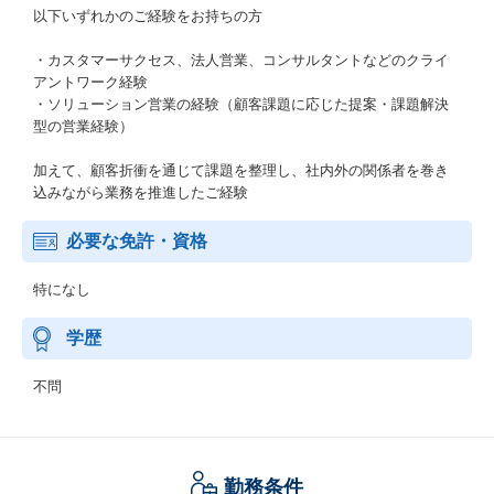
以下いずれかのご経験をお持ちの方
・カスタマーサクセス、法人営業、コンサルタントなどのクライ
アントワーク経験
・ソリューション営業の経験（顧客課題に応じた提案・課題解決
型の営業経験）
加えて、顧客折衝を通じて課題を整理し、社内外の関係者を巻き
込みながら業務を推進したご経験
必要な免許・資格
特になし
学歴
不問
勤務条件