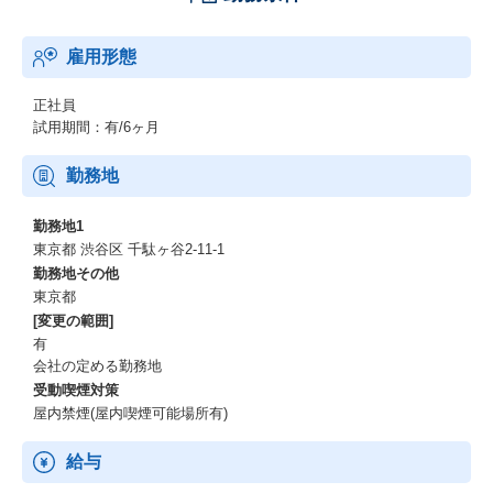
雇用形態
正社員
試用期間：有/6ヶ月
勤務地
勤務地1
東京都 渋谷区 千駄ヶ谷2-11-1
勤務地その他
東京都
[変更の範囲]
有
会社の定める勤務地
受動喫煙対策
屋内禁煙(屋内喫煙可能場所有)
給与