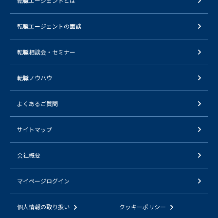
転職エージェントとは
転職エージェントの面談
転職相談会・セミナー
転職ノウハウ
よくあるご質問
サイトマップ
会社概要
マイページログイン
個人情報の取り扱い
クッキーポリシー