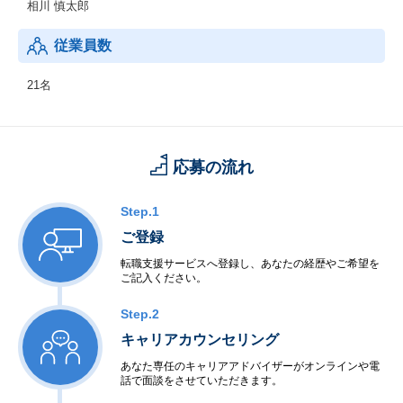
相川 慎太郎
従業員数
21名
応募の流れ
Step.1
ご登録
転職支援サービスへ登録し、あなたの経歴やご希望を
ご記入ください。
Step.2
キャリアカウンセリング
あなた専任のキャリアアドバイザーがオンラインや電
話で面談をさせていただきます。