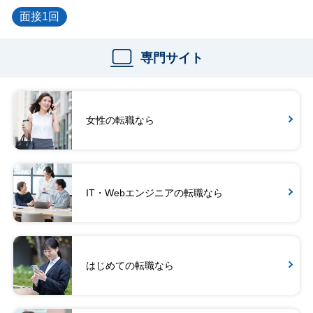
面接1回
専門サイト
女性の転職なら
IT・Webエンジニアの転職なら
はじめての転職なら