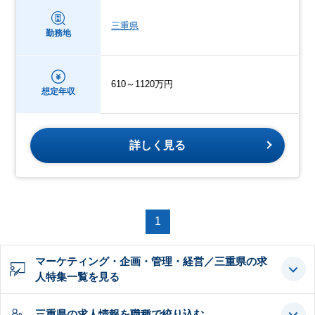
三重県
勤務地
610～1120万円
想定年収
詳しく見る
1
マーケティング・企画・管理・経営／三重県の求
人特集一覧を見る
三重県の求人情報を職種で絞り込む