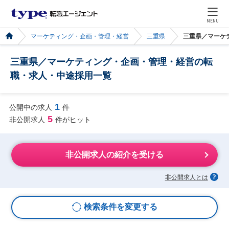
MENU
マーケティング・企画・管理・経営
三重県
三重県／マーケ
三重県／マーケティング・企画・管理・経営の転
職・求人・中途採用一覧
1
公開中の求人
件
5
非公開求人
件がヒット
非公開求人の紹介を受ける
非公開求人とは
検索条件を変更する