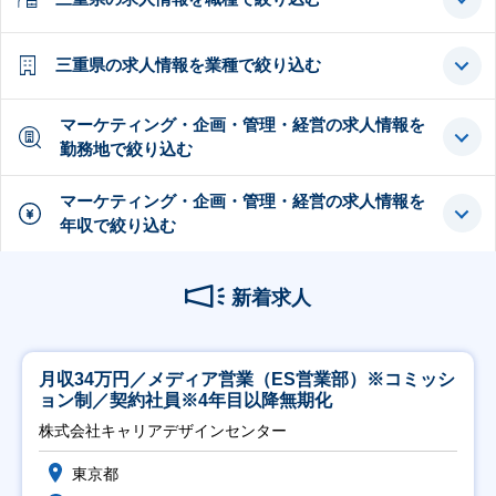
三重県の求人情報を業種で絞り込む
マーケティング・企画・管理・経営の求人情報を
勤務地で絞り込む
マーケティング・企画・管理・経営の求人情報を
年収で絞り込む
新着求人
月収34万円／メディア営業（ES営業部）※コミッシ
ョン制／契約社員※4年目以降無期化
株式会社キャリアデザインセンター
東京都