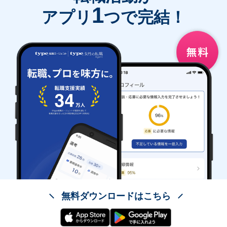
1
アプリ
つで完結！
無料ダウンロードはこちら