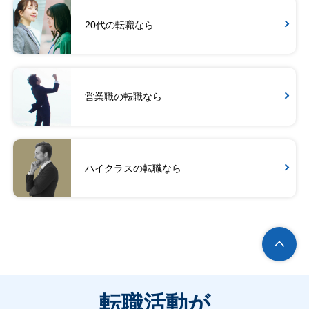
20代の転職なら
営業職の転職なら
ハイクラスの転職なら
転職活動が