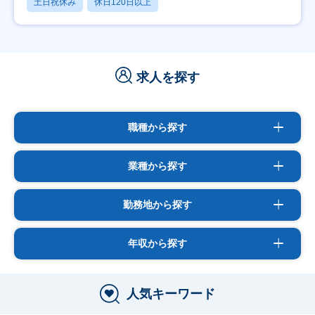
土日祝休み
休日120日以上
求人を探す
職種から探す
業種から探す
勤務地から探す
年収から探す
人気キーワード