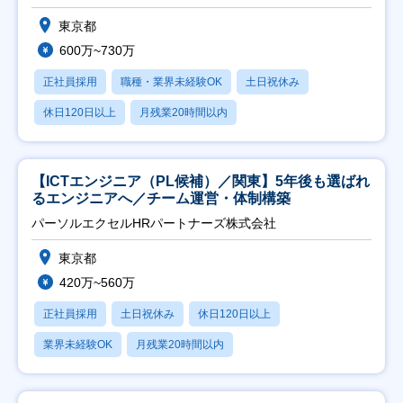
東京都
600万~730万
正社員採用
職種・業界未経験OK
土日祝休み
休日120日以上
月残業20時間以内
【ICTエンジニア（PL候補）／関東】5年後も選ばれ
るエンジニアへ／チーム運営・体制構築
パーソルエクセルHRパートナーズ株式会社
東京都
420万~560万
正社員採用
土日祝休み
休日120日以上
業界未経験OK
月残業20時間以内