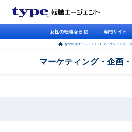
女性の転職なら
専門サイト
type転職エージェント
マーケティング・
マーケティング・企画・