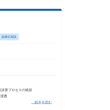
副業応相談
結決算プロセスの統括
・浸透
…続きを読む