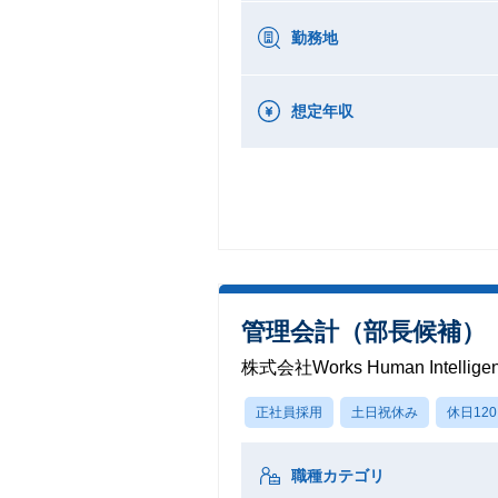
勤務地
想定年収
管理会計（部長候補）
株式会社Works Human Intellige
正社員採用
土日祝休み
休日12
職種カテゴリ