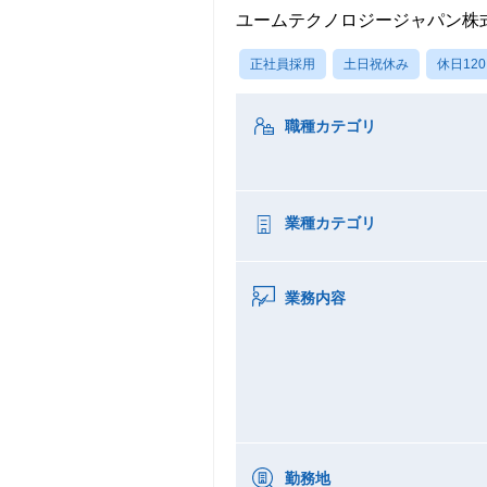
ユームテクノロジージャパン株
正社員採用
土日祝休み
休日12
職種カテゴリ
業種カテゴリ
業務内容
勤務地