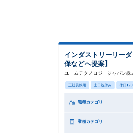
インダストリーリーダ
保などへ提案】
ユームテクノロジージャパン株
正社員採用
土日祝休み
休日12
職種カテゴリ
業種カテゴリ