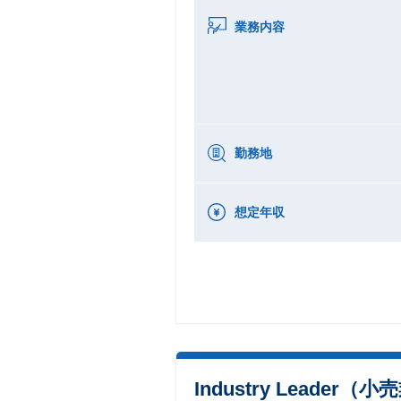
業務内容
勤務地
想定年収
Industry Leader（