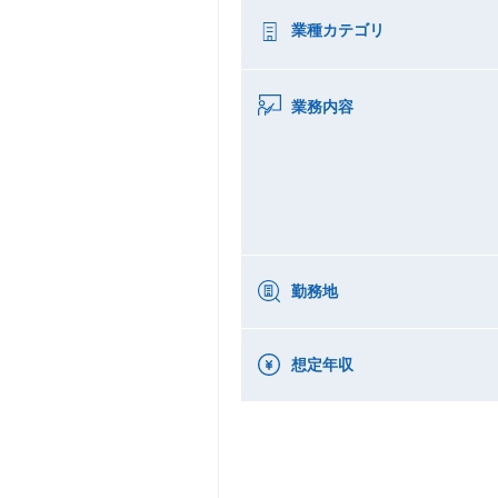
業種カテゴリ
業務内容
勤務地
想定年収