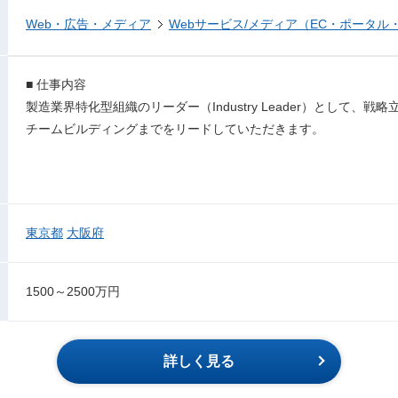
Web・広告・メディア
Webサービス/メディア（EC・ポータル
■ 仕事内容
製造業界特化型組織のリーダー（Industry Leader）として、
チームビルディングまでをリードしていただきます。
東京都
大阪府
1500～2500万円
詳しく見る