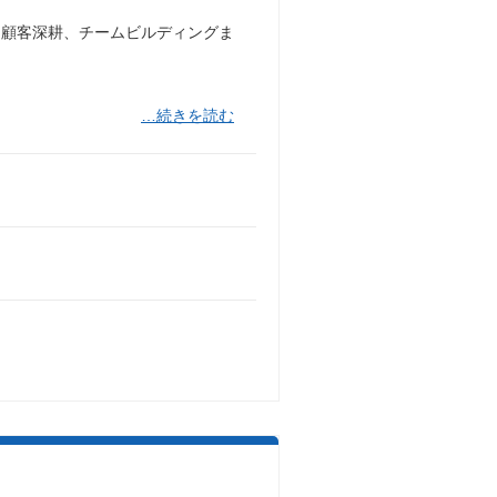
な顧客深耕、チームビルディングま
…続きを読む