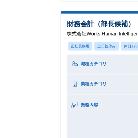
財務会計（部長候補）
株式会社Works Human Intellige
正社員採用
土日祝休み
休日12
職種カテゴリ
業種カテゴリ
業務内容