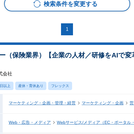
検索条件を変更する
1
ー（保険業界）【企業の人材／研修をAIで変
式会社
0日以上
産休・育休あり
フレックス
マーケティング・企画・管理・経営
マーケティング・企画
営
Web・広告・メディア
Webサービス/メディア（EC・ポータル