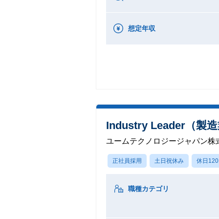
想定年収
Industry Leader（
ユームテクノロジージャパン株
正社員採用
土日祝休み
休日12
職種カテゴリ