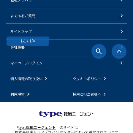
よくあるご質問
サイトマップ
1-1 / 1件
会社概要
マイページログイン
個人情報の取り扱い
クッキーポリシー
利用規約
採用ご担当者様へ
「
type転職エージェント
」のサイトは
株式会社キャリアデザインセンターによって運営されています