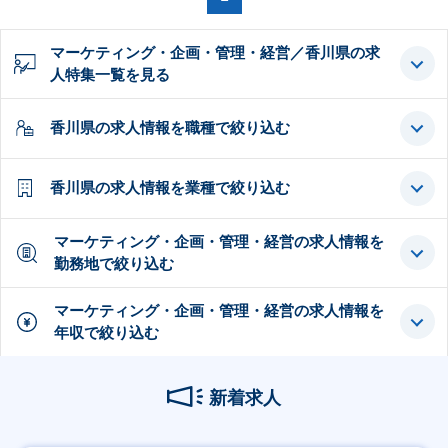
マーケティング・企画・管理・経営／香川県の求
人特集一覧を見る
香川県の求人情報を職種で絞り込む
香川県の求人情報を業種で絞り込む
マーケティング・企画・管理・経営の求人情報を
勤務地で絞り込む
マーケティング・企画・管理・経営の求人情報を
年収で絞り込む
新着求人