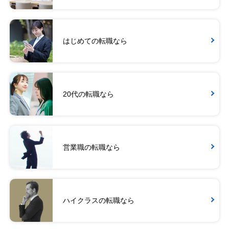
はじめての転職なら
20代の転職なら
営業職の転職なら
ハイクラスの転職なら