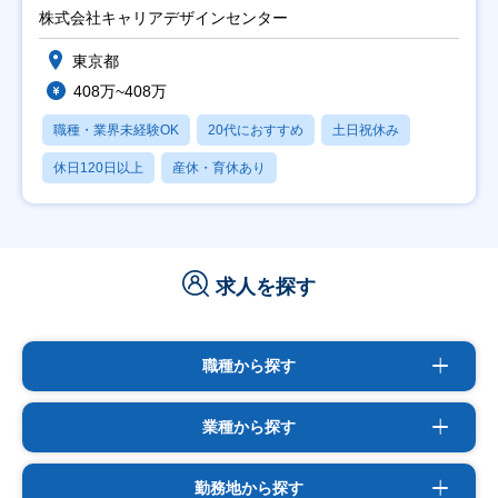
株式会社キャリアデザインセンター
東京都
408万~408万
職種・業界未経験OK
20代におすすめ
土日祝休み
休日120日以上
産休・育休あり
求人を探す
職種から探す
業種から探す
勤務地から探す