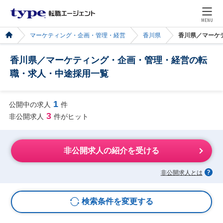
MENU
マーケティング・企画・管理・経営
香川県
香川県／マーケ
香川県／マーケティング・企画・管理・経営の転
職・求人・中途採用一覧
1
公開中の求人
件
3
非公開求人
件がヒット
非公開求人の紹介を受ける
非公開求人とは
検索条件を変更する