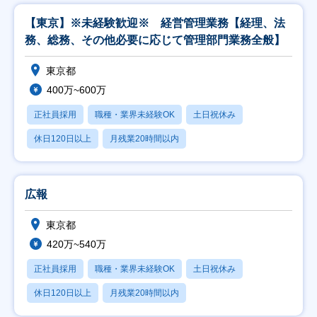
【東京】※未経験歓迎※ 経営管理業務【経理、法
務、総務、その他必要に応じて管理部門業務全般】
東京都
400万~600万
正社員採用
職種・業界未経験OK
土日祝休み
休日120日以上
月残業20時間以内
広報
東京都
420万~540万
正社員採用
職種・業界未経験OK
土日祝休み
休日120日以上
月残業20時間以内