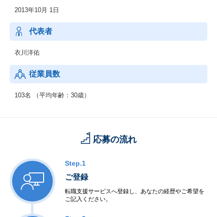
2013年10月 1日
代表者
衣川洋佑
従業員数
103名 （平均年齢：30歳）
応募の流れ
Step.1
ご登録
転職支援サービスへ登録し、あなたの経歴やご希望を
ご記入ください。