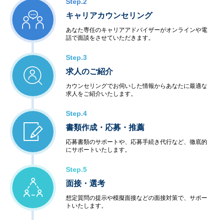
Step.2
キャリアカウンセリング
あなた専任のキャリアアドバイザーがオンラインや電
話で面談をさせていただきます。
Step.3
求人のご紹介
カウンセリングでお伺いした情報からあなたに最適な
求人をご紹介いたします。
Step.4
書類作成・応募・推薦
応募書類のサポートや、応募手続き代行など、徹底的
にサポートいたします。
Step.5
面接・選考
想定質問の提示や模擬面接などの面接対策で、サポー
トいたします。