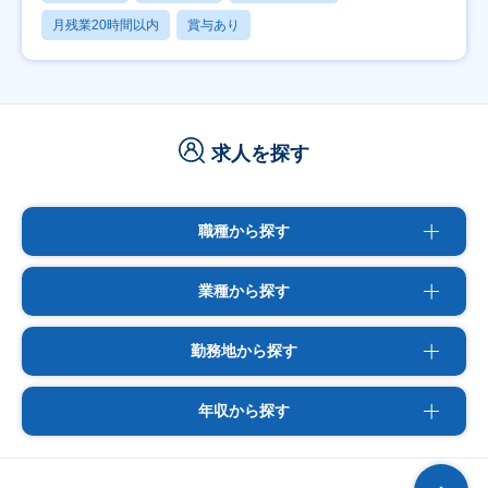
月残業20時間以内
賞与あり
求人を探す
職種から探す
業種から探す
勤務地から探す
年収から探す