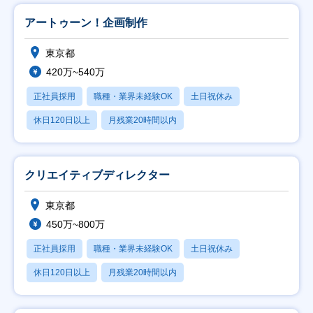
アートゥーン！企画制作
東京都
420万~540万
正社員採用
職種・業界未経験OK
土日祝休み
休日120日以上
月残業20時間以内
クリエイティブディレクター
東京都
450万~800万
正社員採用
職種・業界未経験OK
土日祝休み
休日120日以上
月残業20時間以内