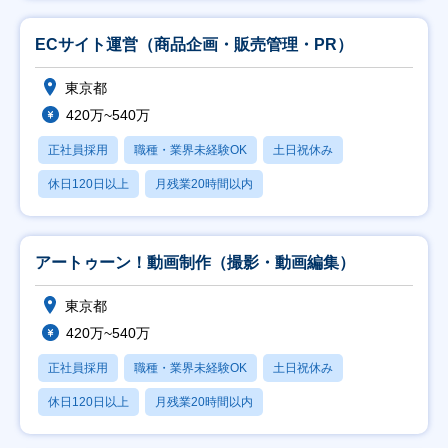
ECサイト運営（商品企画・販売管理・PR）
東京都
420万~540万
正社員採用
職種・業界未経験OK
土日祝休み
休日120日以上
月残業20時間以内
アートゥーン！動画制作（撮影・動画編集）
東京都
420万~540万
正社員採用
職種・業界未経験OK
土日祝休み
休日120日以上
月残業20時間以内