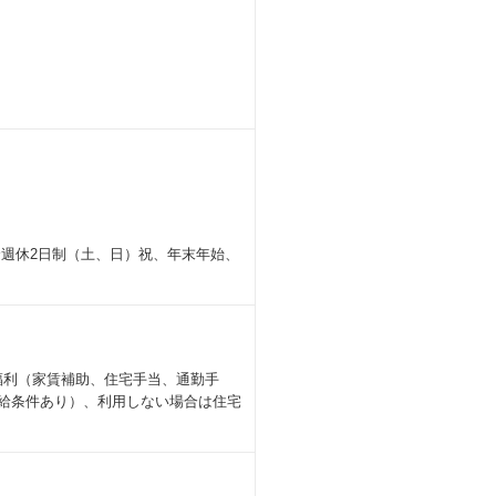
完全週休2日制（土、日）祝、年末年始、
福利（家賃補助、住宅手当、通勤手
支給条件あり）、利用しない場合は住宅