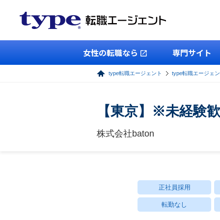
女性の転職なら
専門サイト
type転職エージェント
type転職エージェ
【東京】※未経験
株式会社baton
正社員採用
転勤なし