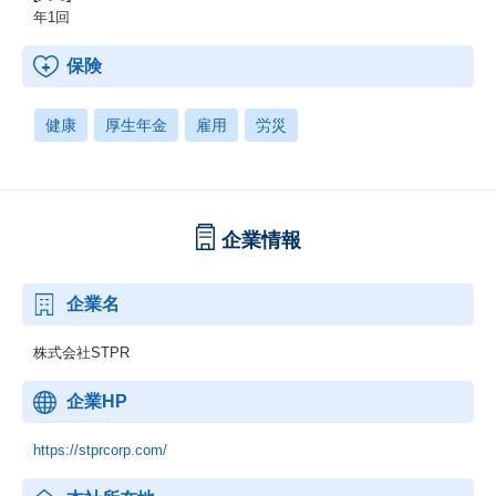
年1回
保険
健康
厚生年金
雇用
労災
企業情報
企業名
株式会社STPR
企業HP
https://stprcorp.com/