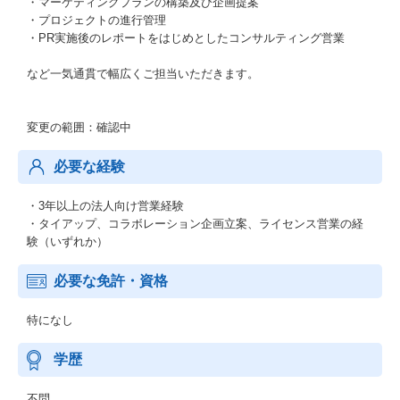
・マーケティングプランの構築及び企画提案
・プロジェクトの進行管理
・PR実施後のレポートをはじめとしたコンサルティング営業
など一気通貫で幅広くご担当いただきます。
変更の範囲：確認中
必要な経験
・3年以上の法人向け営業経験
・タイアップ、コラボレーション企画立案、ライセンス営業の経
験（いずれか）
必要な免許・資格
特になし
学歴
不問