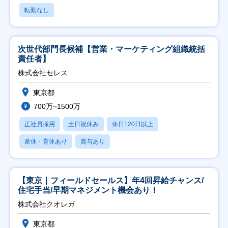
転勤なし
次世代部門長候補【営業・マーケティング組織統括
責任者】
株式会社セレス
東京都
700万~1500万
正社員採用
土日祝休み
休日120日以上
産休・育休あり
賞与あり
【東京｜フィールドセールス】年4回昇給チャンス/
住宅手当/早期マネジメント機会あり！
株式会社クオレガ
東京都