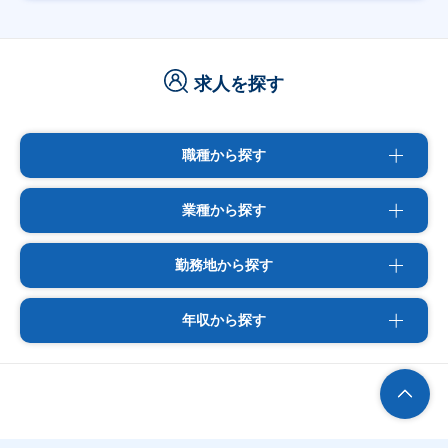
求人を探す
職種から探す
業種から探す
勤務地から探す
年収から探す