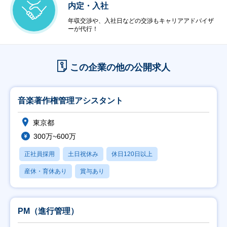
内定・入社
年収交渉や、入社日などの交渉もキャリアアドバイザ
ーが代行！
この企業の他の公開求人
音楽著作権管理アシスタント
東京都
300万~600万
正社員採用
土日祝休み
休日120日以上
産休・育休あり
賞与あり
PM（進行管理）