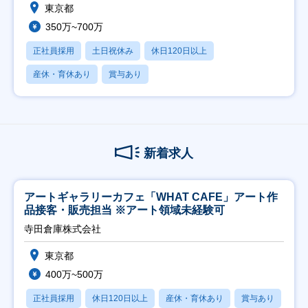
東京都
350万~700万
正社員採用
土日祝休み
休日120日以上
産休・育休あり
賞与あり
新着求人
アートギャラリーカフェ「WHAT CAFE」アート作
品接客・販売担当 ※アート領域未経験可
寺田倉庫株式会社
東京都
400万~500万
正社員採用
休日120日以上
産休・育休あり
賞与あり