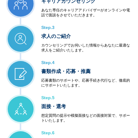
キャリアカウンセリング
あなた専任のキャリアアドバイザーがオンラインや電
話で面談をさせていただきます。
Step.3
求人のご紹介
カウンセリングでお伺いした情報からあなたに最適な
求人をご紹介いたします。
Step.4
書類作成・応募・推薦
応募書類のサポートや、応募手続き代行など、徹底的
にサポートいたします。
Step.5
面接・選考
想定質問の提示や模擬面接などの面接対策で、サポー
トいたします。
Step.6