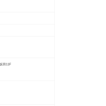
反田11F