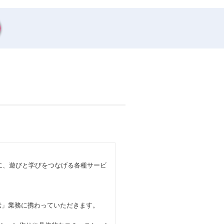
めに、遊びと学びをつなげる各種サービ
宣伝」業務に携わっていただきます。