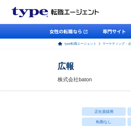
女性の転職なら
専門サイト
type転職エージェント
マーケティング・
広報
株式会社baton
正社員採用
転勤なし