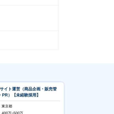
Cサイト運営（商品企画・販売管
・PR）【未経験採用】
東京都
400万~500万