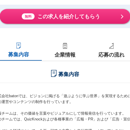
この求人を紹介してもらう
無料
募集内容
企業情報
応募の流れ
募集内容
式会社batonでは、ビジョンに掲げる「遊ぶように学ぶ世界」を実現するた
の運営やコンテンツの制作を行っています。
報チームは、その価値を言葉やビジュアルにして情報発信を行っています。
のチームでは、QuizKnockおよび各種事業の「広報・PR」および「広告・