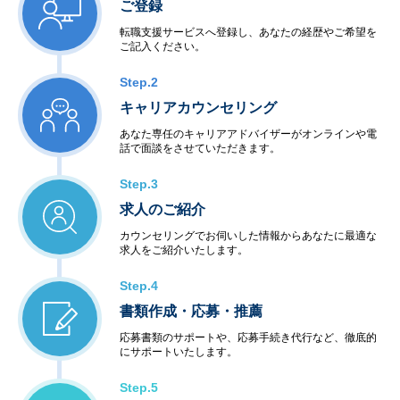
ご登録
転職支援サービスへ登録し、あなたの経歴やご希望を
ご記入ください。
Step.2
キャリアカウンセリング
あなた専任のキャリアアドバイザーがオンラインや電
話で面談をさせていただきます。
Step.3
求人のご紹介
カウンセリングでお伺いした情報からあなたに最適な
求人をご紹介いたします。
Step.4
書類作成・応募・推薦
応募書類のサポートや、応募手続き代行など、徹底的
にサポートいたします。
Step.5