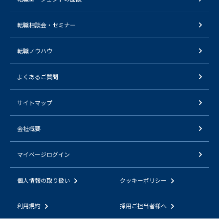
転職相談会・セミナー
転職ノウハウ
よくあるご質問
サイトマップ
会社概要
マイページログイン
個人情報の取り扱い
クッキーポリシー
利用規約
採用ご担当者様へ