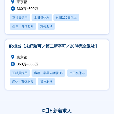
東京都
360万~500万
正社員採用
土日祝休み
休日120日以上
産休・育休あり
賞与あり
IR担当【未経験可／第二新卒可／20時完全退社】
東京都
360万~600万
正社員採用
職種・業界未経験OK
土日祝休み
産休・育休あり
賞与あり
新着求人