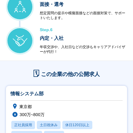
面接・選考
想定質問の提示や模擬面接などの面接対策で、サポー
トいたします。
Step.6
内定・入社
年収交渉や、入社日などの交渉もキャリアアドバイザ
ーが代行！
この企業の他の公開求人
情報システム部
東京都
300万~800万
正社員採用
土日祝休み
休日120日以上