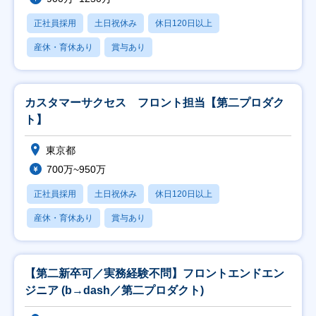
正社員採用
土日祝休み
休日120日以上
産休・育休あり
賞与あり
カスタマーサクセス フロント担当【第二プロダク
ト】
東京都
700万~950万
正社員採用
土日祝休み
休日120日以上
産休・育休あり
賞与あり
【第二新卒可／実務経験不問】フロントエンドエン
ジニア (b→dash／第二プロダクト)