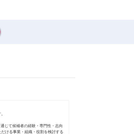
す。
を通じて候補者の経験・専門性・志向
ただける事業・組織・役割を検討する