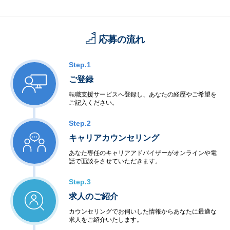
応募の流れ
Step.1
ご登録
転職支援サービスへ登録し、あなたの経歴やご希望を
ご記入ください。
Step.2
キャリアカウンセリング
あなた専任のキャリアアドバイザーがオンラインや電
話で面談をさせていただきます。
Step.3
求人のご紹介
カウンセリングでお伺いした情報からあなたに最適な
求人をご紹介いたします。