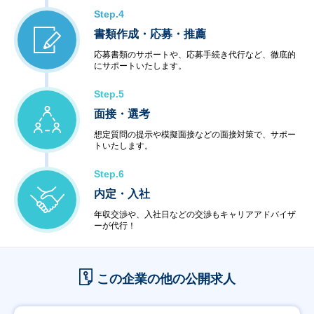
Step.4
書類作成・応募・推薦
応募書類のサポートや、応募手続き代行など、徹底的
にサポートいたします。
Step.5
面接・選考
想定質問の提示や模擬面接などの面接対策で、サポー
トいたします。
Step.6
内定・入社
年収交渉や、入社日などの交渉もキャリアアドバイザ
ーが代行！
この企業の他の公開求人