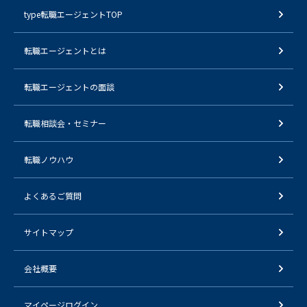
type転職エージェントTOP
転職エージェントとは
転職エージェントの面談
転職相談会・セミナー
転職ノウハウ
よくあるご質問
サイトマップ
会社概要
マイページログイン