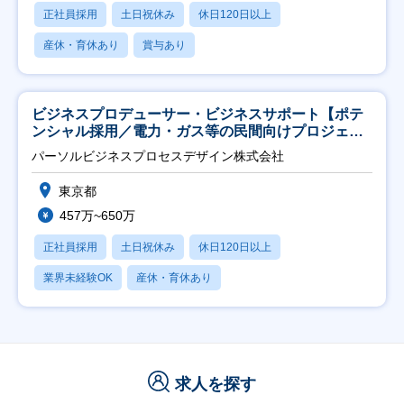
正社員採用
土日祝休み
休日120日以上
産休・育休あり
賞与あり
ビジネスプロデューサー・ビジネスサポート【ポテ
ンシャル採用／電力・ガス等の民間向けプロジェク
ト推進】
パーソルビジネスプロセスデザイン株式会社
東京都
457万~650万
正社員採用
土日祝休み
休日120日以上
業界未経験OK
産休・育休あり
求人を探す