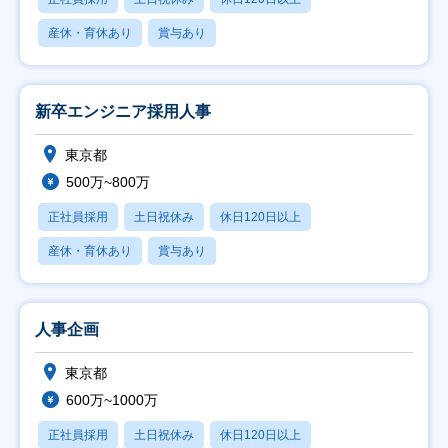
産休・育休あり
賞与あり
新卒エンジニア採用人事
東京都
500万~800万
正社員採用
土日祝休み
休日120日以上
産休・育休あり
賞与あり
人事企画
東京都
600万~1000万
正社員採用
土日祝休み
休日120日以上