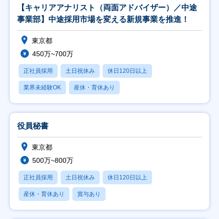
【キャリアアナリスト（両面アドバイザー）／中途
事業部】中途採用市場を変える新規事業を推進！
東京都
450万~700万
正社員採用
土日祝休み
休日120日以上
業界未経験OK
産休・育休あり
役員秘書
東京都
500万~800万
正社員採用
土日祝休み
休日120日以上
産休・育休あり
賞与あり