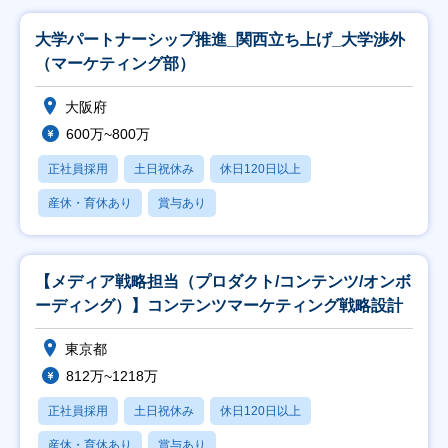
大学パートナーシップ推進_関西立ち上げ_大学渉外
（マーケティング部）
大阪府
600万~800万
正社員採用
土日祝休み
休日120日以上
産休・育休あり
賞与あり
【メディア戦略担当（プロダクト/コンテンツ/オンボ
ーディング）】コンテンツマーケティング戦略設計
東京都
812万~1218万
正社員採用
土日祝休み
休日120日以上
産休・育休あり
賞与あり