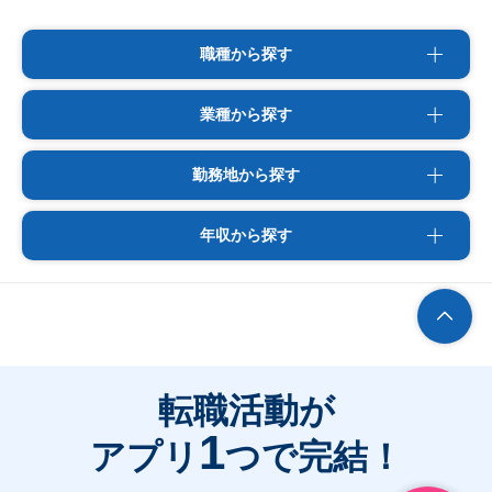
職種から探す
業種から探す
勤務地から探す
年収から探す
転職活動が
1
アプリ
つで完結！