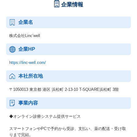
企業情報
企業名
株式会社Linc’well
企業HP
https://linc-well.com/
本社所在地
〒1050013 東京都 港区 浜松町 2-13-10 T-SQUARE浜松町 3階
事業内容
◆オンライン診療システム提供サービス
スマートフォンやPCで予約から受診、支払い、薬の配送・受け取
りまで完結。