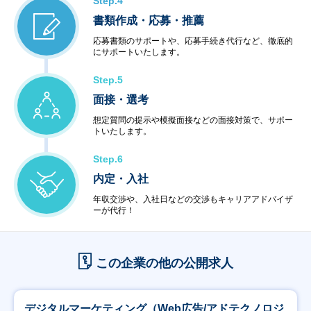
Step.4
書類作成・応募・推薦
応募書類のサポートや、応募手続き代行など、徹底的
にサポートいたします。
Step.5
面接・選考
想定質問の提示や模擬面接などの面接対策で、サポー
トいたします。
Step.6
内定・入社
年収交渉や、入社日などの交渉もキャリアアドバイザ
ーが代行！
この企業の他の公開求人
デジタルマーケティング（Web広告/アドテクノロジ