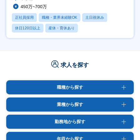
450万~700万
正社員採用
職種・業界未経験OK
土日祝休み
休日120日以上
産休・育休あり
求人を探す
職種から探す
業種から探す
勤務地から探す
年収から探す