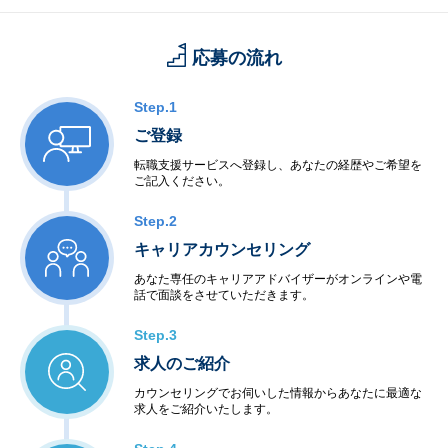
を融合した一貫性のある医療提供に強みを持ち、
医療現場の課題解決に貢献しています。
応募の流れ
Step.1
ご登録
転職支援サービスへ登録し、あなたの経歴やご希望を
ご記入ください。
Step.2
キャリアカウンセリング
あなた専任のキャリアアドバイザーがオンラインや電
話で面談をさせていただきます。
Step.3
求人のご紹介
カウンセリングでお伺いした情報からあなたに最適な
求人をご紹介いたします。