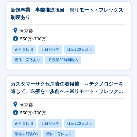
新規事業＿事業推進担当 ※リモート・フレックス
制度あり
東京都
550万~700万
正社員採用
土日祝休み
休日120日以上
産休・育休あり
月残業20時間以内
カスタマーサクセス責任者候補 ～テクノロジーを
通じて、医療を一歩前へ～※リモート・フレックス
制度あり
東京都
550万~700万
正社員採用
土日祝休み
休日120日以上
業界未経験OK
産休・育休あり