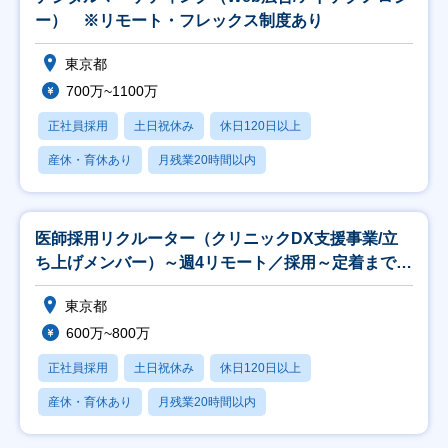
ー） ※リモート・フレックス制度あり
東京都
700万~1100万
正社員採用
土日祝休み
休日120日以上
産休・育休あり
月残業20時間以内
医師採用リクルーター（クリニックDX支援事業/立
ち上げメンバー）～週4リモート／採用～定着まで伴
走～
東京都
600万~800万
正社員採用
土日祝休み
休日120日以上
産休・育休あり
月残業20時間以内