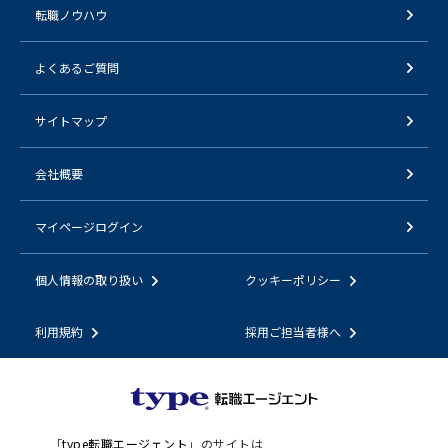
転職ノウハウ
よくあるご質問
サイトマップ
会社概要
マイページログイン
個人情報の取り扱い
クッキーポリシー
利用規約
採用ご担当者様へ
「
type転職エージェント
」のサイトは