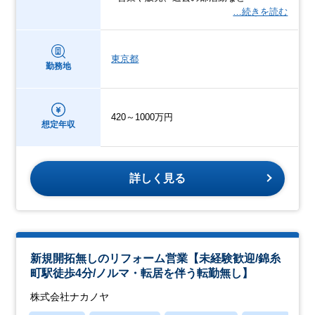
…続きを読む
東京都
勤務地
420～1000万円
想定年収
詳しく見る
新規開拓無しのリフォーム営業【未経験歓迎/錦糸
町駅徒歩4分/ノルマ・転居を伴う転勤無し】
株式会社ナカノヤ