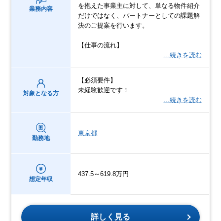
を抱えた事業主に対して、単なる物件紹介
業務内容
だけではなく、パートナーとしての課題解
決のご提案を行います。
【仕事の流れ】
…続きを読む
【必須要件】
未経験歓迎です！
対象となる方
…続きを読む
東京都
勤務地
437.5～619.8万円
想定年収
詳しく見る