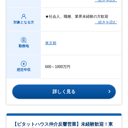
…続きを読む
★社会人、職種、業界未経験の方歓迎
…続きを読む
対象となる方
東京都
勤務地
600～1000万円
想定年収
詳しく見る
【ピタットハウス仲介反響営業】未経験歓迎！東