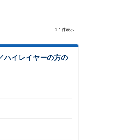
1-4 件表示
／ハイレイヤーの方の