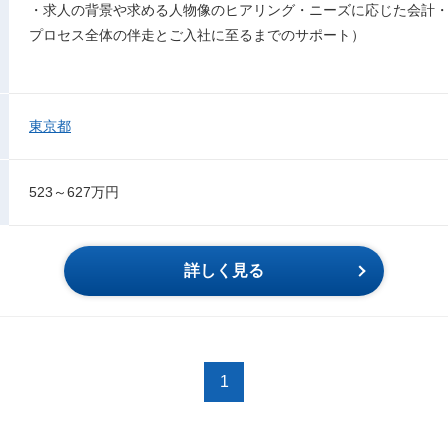
・求人の背景や求める人物像のヒアリング・ニーズに応じた会計
プロセス全体の伴走とご入社に至るまでのサポート）
東京都
523～627万円
詳しく見る
1