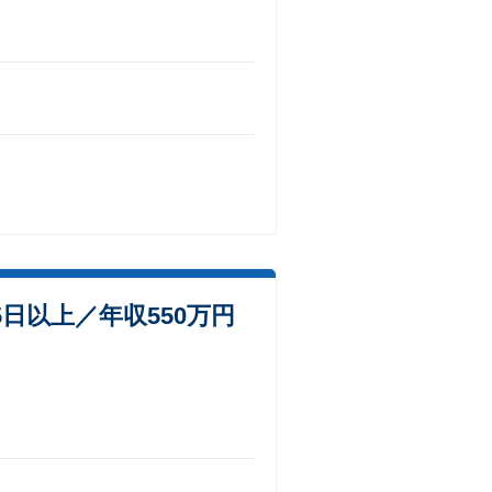
日以上／年収550万円