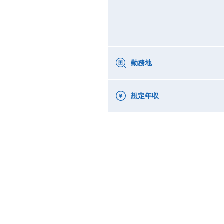
勤務地
想定年収