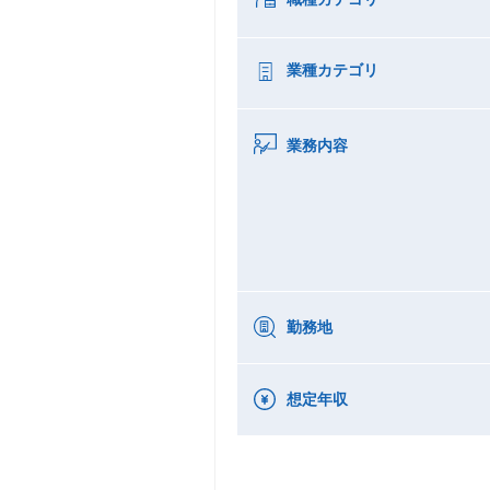
業種カテゴリ
業務内容
勤務地
想定年収