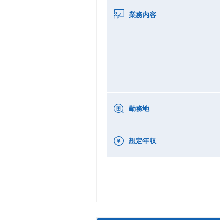
業務内容
勤務地
想定年収