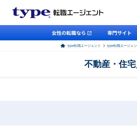
女性の転職なら
専門サイト
type転職エージェント
type転職エージェ
不動産・住宅