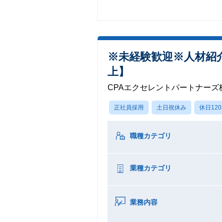
※未経験歓迎※人材紹介
上】
CPAエクセレントパートナーズ
正社員採用
土日祝休み
休日12
職種カテゴリ
業種カテゴリ
業務内容