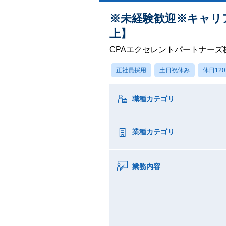
※未経験歓迎※キャリア
上】
CPAエクセレントパートナーズ
正社員採用
土日祝休み
休日12
職種カテゴリ
業種カテゴリ
業務内容