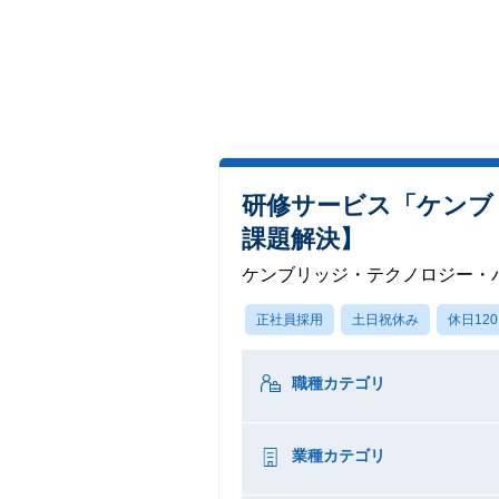
研修サービス「ケンブ
課題解決】
ケンブリッジ・テクノロジー・
正社員採用
土日祝休み
休日12
職種カテゴリ
業種カテゴリ