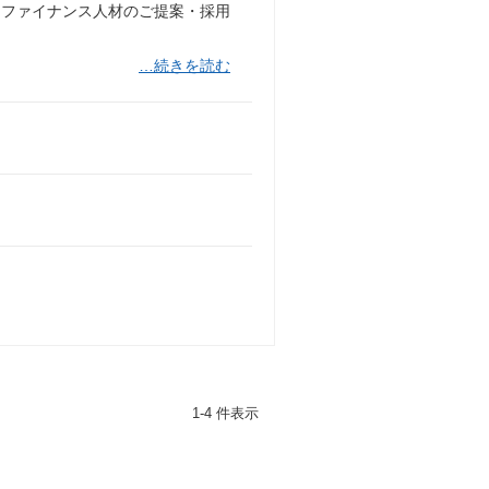
・ファイナンス人材のご提案・採用
…続きを読む
1-4 件表示