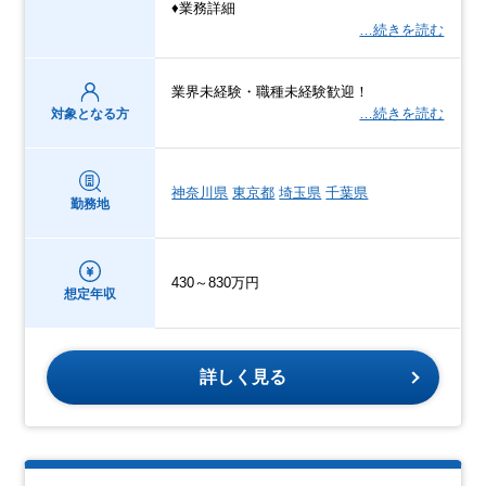
♦業務詳細
…続きを読む
業界未経験・職種未経験歓迎！
…続きを読む
対象となる方
神奈川県
東京都
埼玉県
千葉県
勤務地
430～830万円
想定年収
詳しく見る