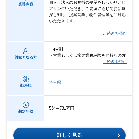
個人・法人のお客様の要望をしっかりとヒ
業務内容
アリングいただき、ご要望に応じてお部屋
探し対応、提案営業、物件管理等をご対応
いただきます。
…続きを読む
【必須】
・営業もしくは接客業務経験をお持ちの方
対象となる方
…続きを読む
埼玉県
勤務地
534～731万円
想定年収
詳しく見る