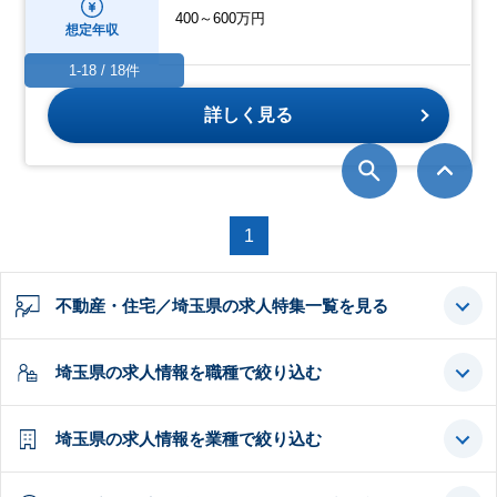
400～600万円
想定年収
1-18 / 18件
詳しく見る
1
不動産・住宅／埼玉県の求人特集一覧を見る
埼玉県の求人情報を職種で絞り込む
埼玉県の求人情報を業種で絞り込む