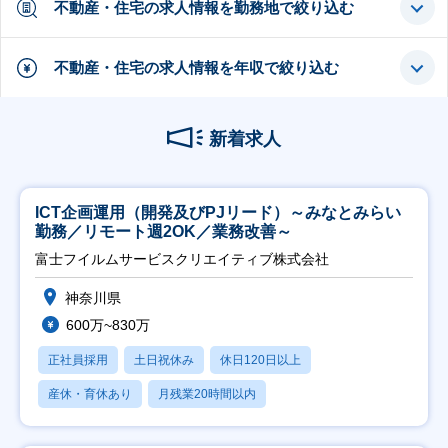
不動産・住宅の求人情報を勤務地で絞り込む
不動産・住宅の求人情報を年収で絞り込む
新着求人
ICT企画運用（開発及びPJリード）～みなとみらい
勤務／リモート週2OK／業務改善～
富士フイルムサービスクリエイティブ株式会社
神奈川県
600万~830万
正社員採用
土日祝休み
休日120日以上
産休・育休あり
月残業20時間以内