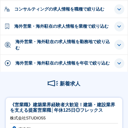
コンサルティングの求人情報を職種で絞り込む
海外営業・海外駐在の求人情報を業種で絞り込む
海外営業・海外駐在の求人情報を勤務地で絞り込
む
海外営業・海外駐在の求人情報を年収で絞り込む
新着求人
《営業職》建築業界経験者大歓迎！建築・建設業界
を支える提案営業職│年休125日◎フレックス
株式会社STUDIO55