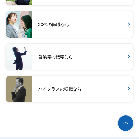
20代の転職なら
営業職の転職なら
ハイクラスの転職なら