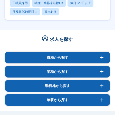
正社員採用
職種・業界未経験OK
休日120日以上
月残業20時間以内
賞与あり
求人を探す
職種から探す
業種から探す
勤務地から探す
年収から探す