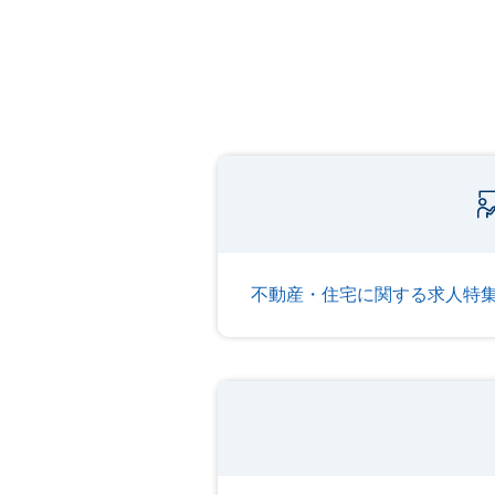
不動産・住宅に関する求人特