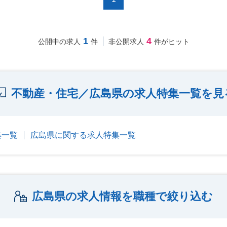
1
4
公開中の求人
件
非公開求人
件がヒット
不動産・住宅／広島県の求人特集一覧を見
集一覧
広島県に関する求人特集一覧
広島県の求人情報を職種で絞り込む