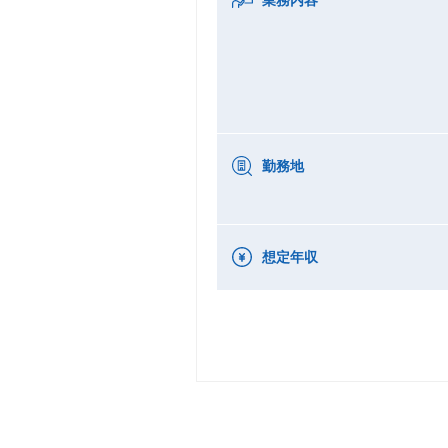
勤務地
想定年収