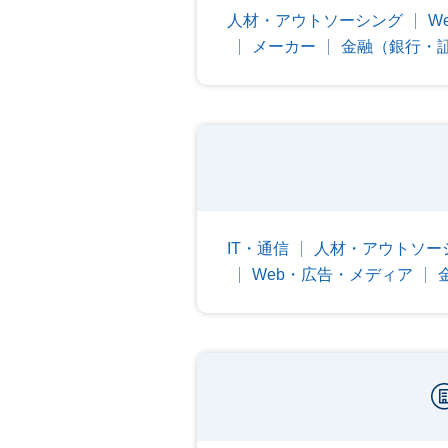
人材・アウトソーシング
W
メーカー
金融（銀行・
IT・通信
人材・アウトソー
Web・広告・メディア