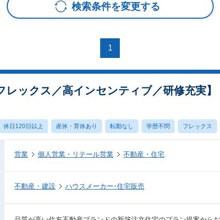
検索条件を変更する
1
フレックス／高インセンティブ／研修充実】
休日120日以上
産休・育休あり
転勤なし
学歴不問
フレックス
営業
個人営業・リテール営業
不動産・住宅
不動産・建設
ハウスメーカー･住宅販売
品質が高い住友不動産ブランドの新築注文住宅のプラン提案から