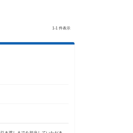
1-1 件表示
お引き渡しまでを担当していただき