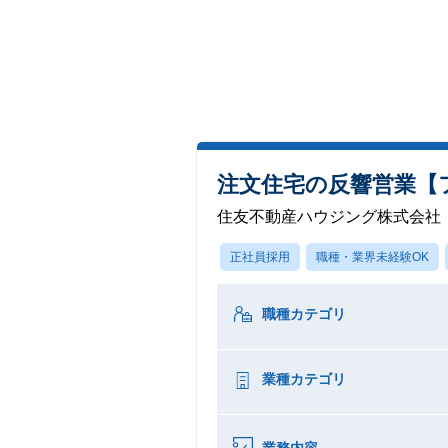
注文住宅の反響営業【
住友不動産ハウジング株式会社
正社員採用
職種・業界未経験OK
職種カテゴリ
業種カテゴリ
業務内容