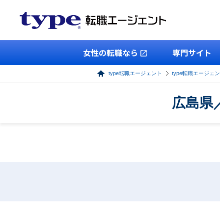
女性の転職なら
専門サイト
type転職エージェント
type転職エージェ
広島県