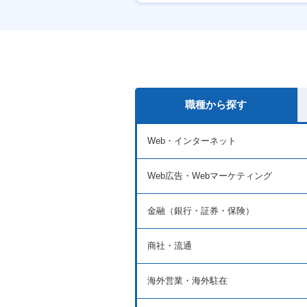
休日120日以上
職種から探す
Web・インターネット
Web広告・Webマーケティング
金融（銀行・証券・保険）
商社・流通
海外営業・海外駐在