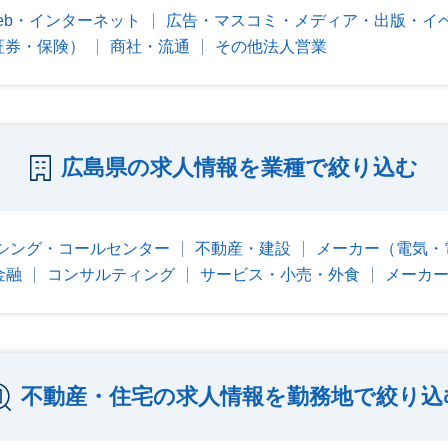
eb・インターネット
広告・マスコミ・メディア・出版・イ
証券・保険）
商社・流通
その他法人営業
広島県の求人情報を業種で絞り込む
シング・コールセンター
不動産・建設
メーカー（電気・
金融
コンサルティング
サービス・小売・外食
メーカ
不動産・住宅の求人情報を勤務地で絞り込