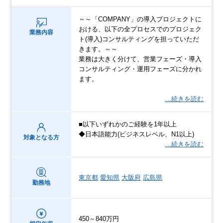
～～「COMPANY」の導入プロジェクトに
おける、以下の全プロセスでのプロジェク
業務内容
ト(導入)コンサルティングを担っていただ
きます。～～
業務は大きく分けて、営業フェーズ・導入
コンサルティング・運用フェーズに分かれ
ます。
…続きを読む
■以下いずれかのご経験を1年以上
◆日本語能力(ビジネスレベル、N1以上)
対象となる方
…続きを読む
東京都
愛知県
大阪府
広島県
勤務地
450～840万円