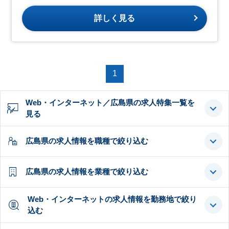
詳しく見る
1
Web・インターネット／広島県の求人特集一覧を
見る
広島県の求人情報を職種で絞り込む
広島県の求人情報を業種で絞り込む
Web・インターネットの求人情報を勤務地で絞り
込む