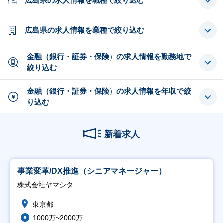
広島県の求人情報を職種で絞り込む
広島県の求人情報を業種で絞り込む
金融（銀行・証券・保険）の求人情報を勤務地で
絞り込む
金融（銀行・証券・保険）の求人情報を年収で絞
り込む
新着求人
事業変革/DX推進（シニアマネージャー）
株式会社ヤマシタ
東京都
1000万~2000万