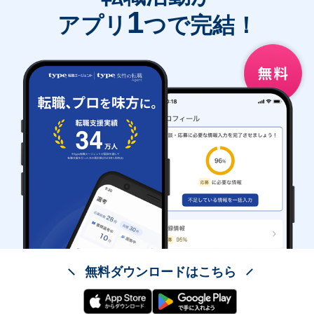
1
アプリ
つで完結！
無料ダウンロードはこちら