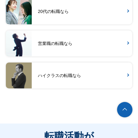
20代の転職なら
営業職の転職なら
ハイクラスの転職なら
転職活動が