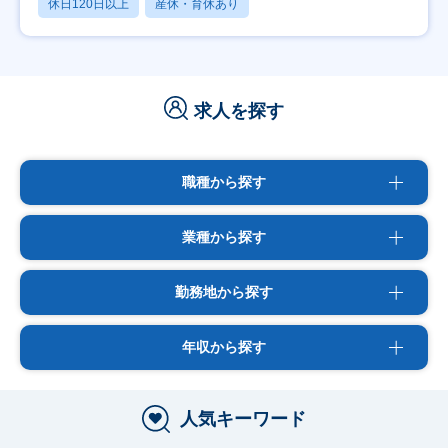
休日120日以上
産休・育休あり
求人を探す
職種から探す
業種から探す
勤務地から探す
年収から探す
人気キーワード