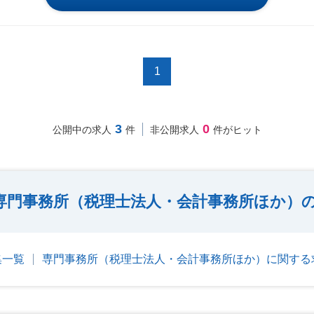
1
3
0
公開中の求人
件
非公開求人
件がヒット
専門事務所（税理士法人・会計事務所ほか）
集一覧
専門事務所（税理士法人・会計事務所ほか）に関する