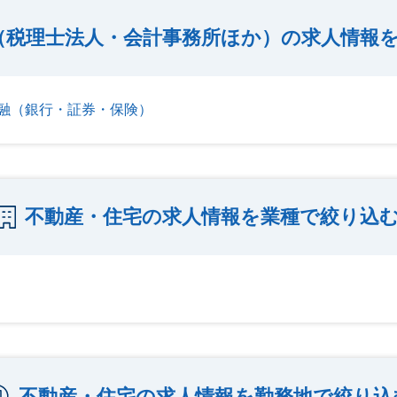
（税理士法人・会計事務所ほか）の求人情報
融（銀行・証券・保険）
不動産・住宅の求人情報を業種で絞り込
不動産・住宅の求人情報を勤務地で絞り込