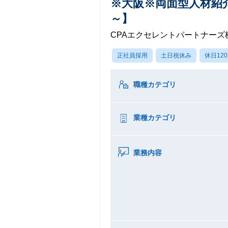
※大阪※両面型人材紹介
～】
CPAエクセレントパートナーズ
正社員採用
土日祝休み
休日12
職種カテゴリ
業種カテゴリ
業務内容