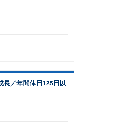
長／年間休日125日以