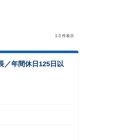
1-3 件表示
／年間休日125日以