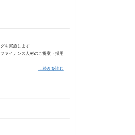
ングを実施します
・ファイナンス人材のご提案・採用
…続きを読む