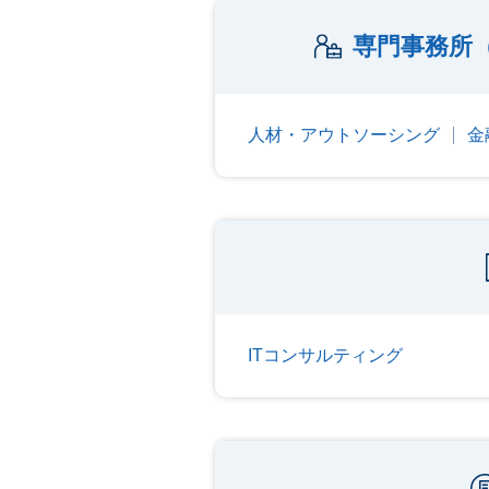
専門事務所
人材・アウトソーシング
金
ITコンサルティング