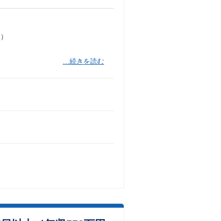
出）
…続きを読む