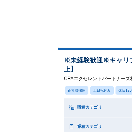
※未経験歓迎※キャリア
上】
CPAエクセレントパートナーズ
正社員採用
土日祝休み
休日12
職種カテゴリ
業種カテゴリ