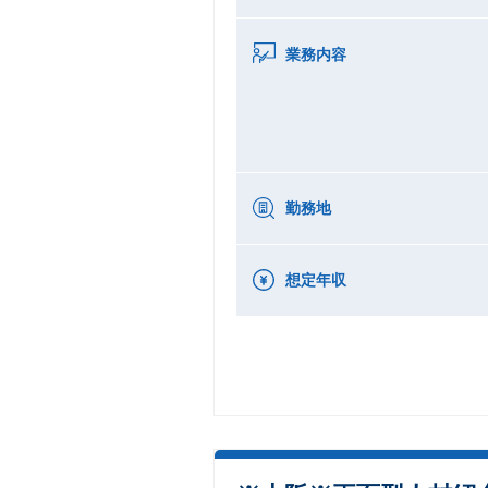
業務内容
勤務地
想定年収