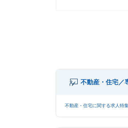
不動産・住宅／
不動産・住宅に関する求人特