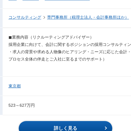
コンサルティング
専門事務所（税理士法人・会計事務所ほか）
◼︎業務内容（リクルーティングアドバイザー）
採用企業に向けて、会計に関するポジションの採用コンサルティ
・求人の背景や求める人物像のヒアリング・ニーズに応じた会計
プロセス全体の伴走とご入社に至るまでのサポート）
東京都
523～627万円
詳しく見る