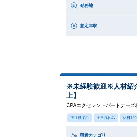
勤務地
想定年収
※未経験歓迎※人材紹介
上】
CPAエクセレントパートナーズ
正社員採用
土日祝休み
休日12
職種カテゴリ