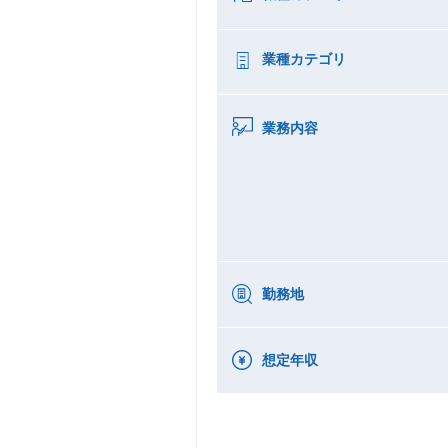
業種カテゴリ
業務内容
勤務地
想定年収