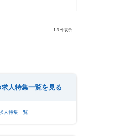
1-3 件表示
の求人特集一覧を見る
求人特集一覧