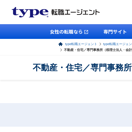
女性の転職なら
専門サイト
type転職エージェント
type転職エージェ
不動産・住宅／専門事務所（税理士法人・会計
不動産・住宅／専門事務所