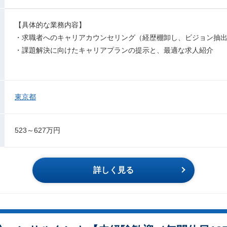
【具体的な業務内容】
・求職者へのキャリアカウンセリング（経歴棚卸し、ビジョン抽
・課題解決に向けたキャリアプランの提示と、最適な求人紹介
東京都
523～627万円
詳しく見る