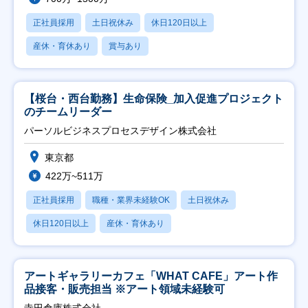
正社員採用
土日祝休み
休日120日以上
産休・育休あり
賞与あり
【桜台・西台勤務】生命保険_加入促進プロジェクト
のチームリーダー
パーソルビジネスプロセスデザイン株式会社
東京都
422万~511万
正社員採用
職種・業界未経験OK
土日祝休み
休日120日以上
産休・育休あり
アートギャラリーカフェ「WHAT CAFE」アート作
品接客・販売担当 ※アート領域未経験可