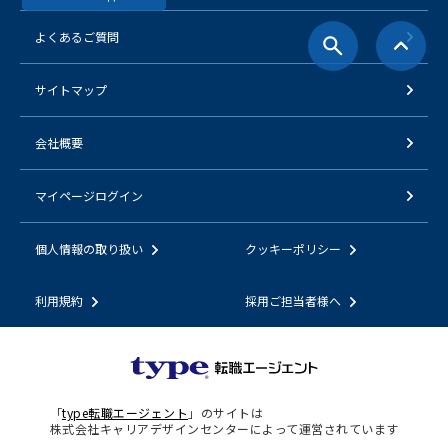
よくあるご質問
サイトマップ
会社概要
マイページログイン
個人情報の取り扱い
クッキーポリシー
利用規約
採用ご担当者様へ
「
type転職エージェント
」のサイトは
株式会社キャリアデザインセンターによって運営されています