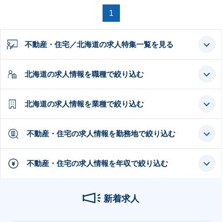
1
不動産・住宅／北海道の求人特集一覧を見る
北海道の求人情報を職種で絞り込む
北海道の求人情報を業種で絞り込む
不動産・住宅の求人情報を勤務地で絞り込む
不動産・住宅の求人情報を年収で絞り込む
新着求人