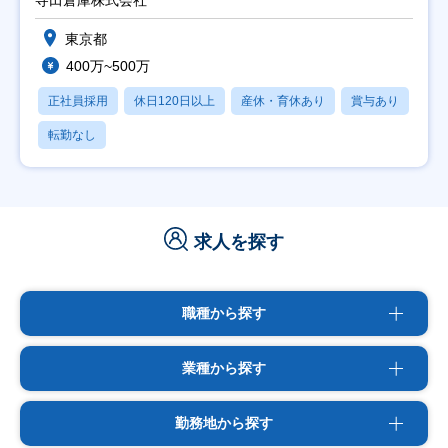
寺田倉庫株式会社
東京都
400万~500万
正社員採用
休日120日以上
産休・育休あり
賞与あり
転勤なし
求人を探す
職種から探す
業種から探す
勤務地から探す