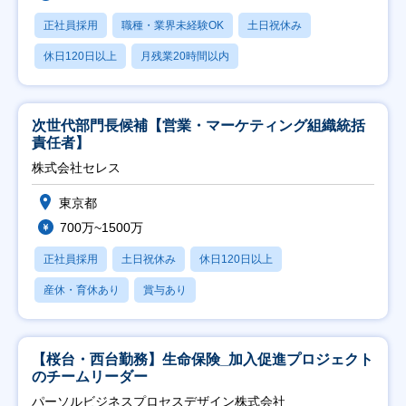
正社員採用
職種・業界未経験OK
土日祝休み
休日120日以上
月残業20時間以内
次世代部門長候補【営業・マーケティング組織統括
責任者】
株式会社セレス
東京都
700万~1500万
正社員採用
土日祝休み
休日120日以上
産休・育休あり
賞与あり
【桜台・西台勤務】生命保険_加入促進プロジェクト
のチームリーダー
パーソルビジネスプロセスデザイン株式会社