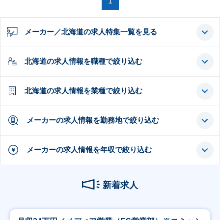
1
メーカー／北海道の求人特集一覧を見る
北海道の求人情報を職種で絞り込む
北海道の求人情報を業種で絞り込む
メーカーの求人情報を勤務地で絞り込む
メーカーの求人情報を年収で絞り込む
新着求人