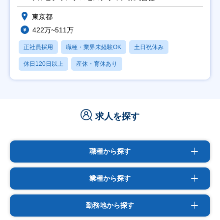
東京都
422万~511万
正社員採用
職種・業界未経験OK
土日祝休み
休日120日以上
産休・育休あり
求人を探す
職種から探す
業種から探す
勤務地から探す