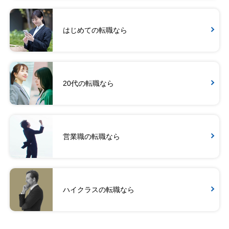
はじめての転職なら
20代の転職なら
営業職の転職なら
ハイクラスの転職なら