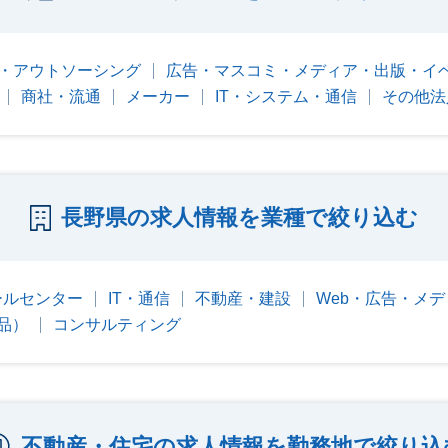
・アウトソーシング
広告・マスコミ・メディア・出版・イ
商社・流通
メーカー
IT・システム・通信
その他法
長野県の求人情報を業種で絞り込む
ールセンター
IT・通信
不動産・建設
Web・広告・メデ
品）
コンサルティング
不動産・住宅の求人情報を勤務地で絞り込