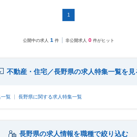
1
1
0
公開中の求人
件
非公開求人
件がヒット
不動産・住宅／長野県の求人特集一覧を見
集一覧
長野県に関する求人特集一覧
長野県の求人情報を職種で絞り込む