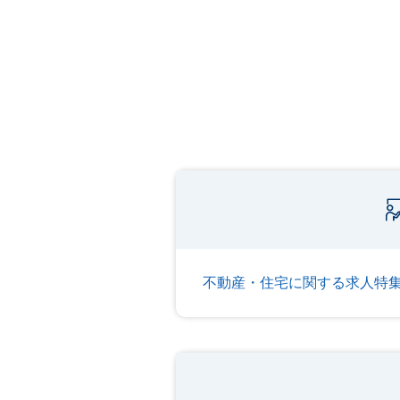
不動産・住宅に関する求人特