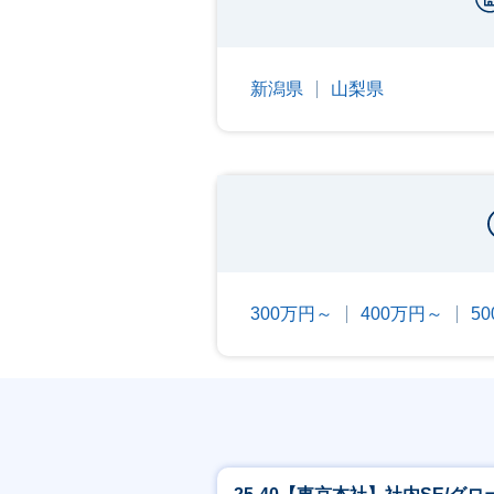
新潟県
山梨県
300万円～
400万円～
5