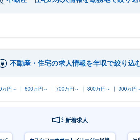
不動産・住宅の求人情報を年収で絞り込
00万円～
600万円～
700万円～
800万円～
900万円
新着求人