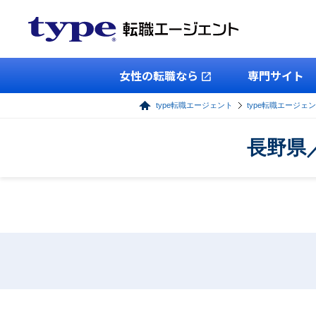
女性の転職なら
専門サイト
type転職エージェント
type転職エージェ
長野県