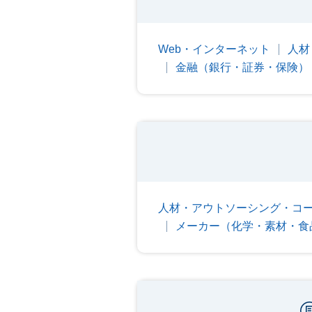
Web・インターネット
人材
金融（銀行・証券・保険）
人材・アウトソーシング・コ
メーカー（化学・素材・食