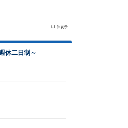
1-1 件表示
全週休二日制～