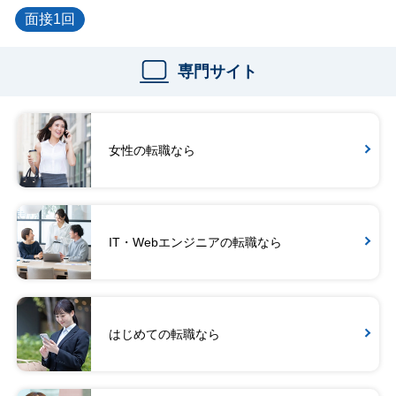
面接1回
専門サイト
女性の転職なら
IT・Webエンジニアの転職なら
はじめての転職なら