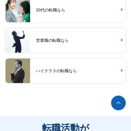
20代の転職なら
営業職の転職なら
ハイクラスの転職なら
転職活動が