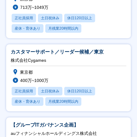
713万~1049万
正社員採用
土日祝休み
休日120日以上
産休・育休あり
月残業20時間以内
カスタマーサポート／リーダー候補／東京
株式会社Cygames
東京都
400万~1000万
正社員採用
土日祝休み
休日120日以上
産休・育休あり
月残業20時間以内
【グループITガバナンス企画】
auフィナンシャルホールディングス株式会社