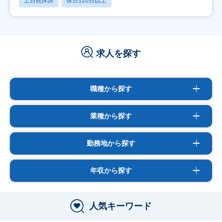
土日祝休み
休日120日以上
求人を探す
職種から探す
業種から探す
勤務地から探す
年収から探す
人気キーワード