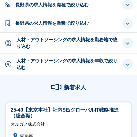
長野県の求人情報を職種で絞り込む
長野県の求人情報を業種で絞り込む
人材・アウトソーシングの求人情報を勤務地で絞
り込む
人材・アウトソーシングの求人情報を年収で絞り
込む
新着求人
25-40【東京本社】社内SE/グローバルIT戦略推進
（総合職）
オルガノ株式会社
東京都