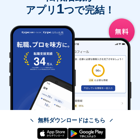
1
アプリ
つで完結！
無料ダウンロードはこちら