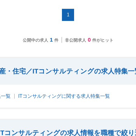
1
1
0
公開中の求人
件
非公開求人
件がヒット
産・住宅／ITコンサルティングの求人特集一
集一覧
ITコンサルティングに関する求人特集一覧
ITコンサルティングの求人情報を職種で絞り