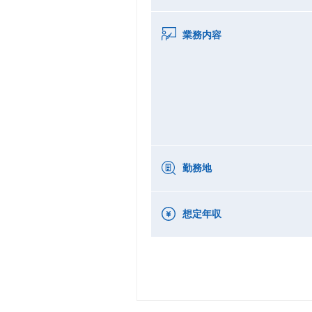
業務内容
勤務地
想定年収