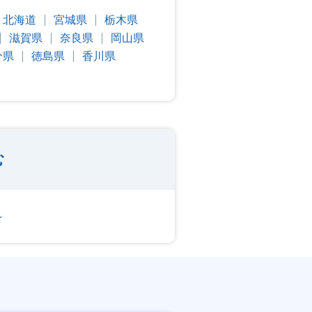
北海道
宮城県
栃木県
滋賀県
奈良県
岡山県
分県
徳島県
香川県
む
～