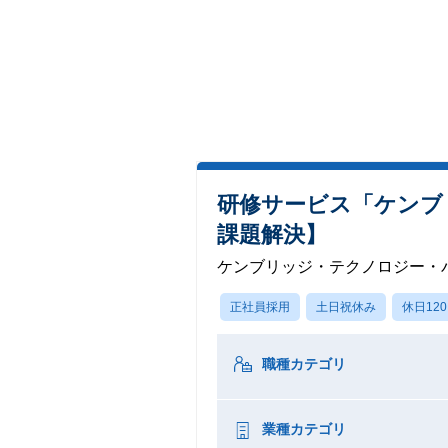
研修サービス「ケンブ
課題解決】
ケンブリッジ・テクノロジー・
正社員採用
土日祝休み
休日12
職種カテゴリ
業種カテゴリ