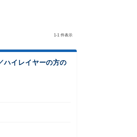
1-1 件表示
／ハイレイヤーの方の