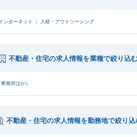
・インターネット
人材・アウトソーシング
不動産・住宅の求人情報を業種で絞り込
計事務所ほか）
不動産・住宅の求人情報を勤務地で絞り込