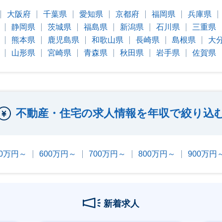
大阪府
千葉県
愛知県
京都府
福岡県
兵庫県
静岡県
茨城県
福島県
新潟県
石川県
三重県
熊本県
鹿児島県
和歌山県
長崎県
島根県
大
山形県
宮崎県
青森県
秋田県
岩手県
佐賀県
不動産・住宅の求人情報を年収で絞り込
00万円～
600万円～
700万円～
800万円～
900万円
新着求人