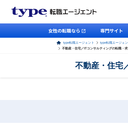
女性の転職なら
専門サイト
type転職エージェント
type転職エージェ
不動産・住宅／ITコンサルティングの転職・
不動産・住宅