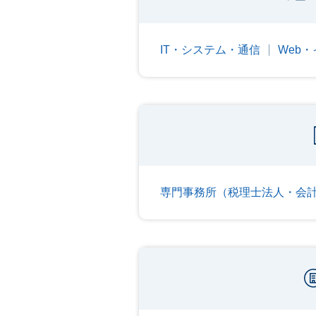
IT・システム・通信
Web
専門事務所（税理士法人・会