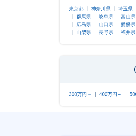
東京都
神奈川県
埼玉県
群馬県
岐阜県
富山県
広島県
山口県
愛媛県
山梨県
長野県
福井県
300万円～
400万円～
5