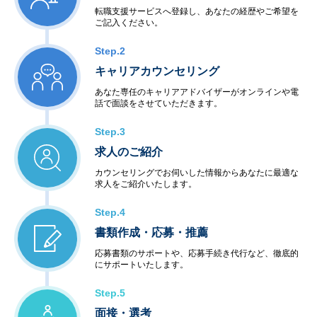
転職支援サービスへ登録し、あなたの経歴やご希望を
ご記入ください。
Step.2
キャリアカウンセリング
あなた専任のキャリアアドバイザーがオンラインや電
話で面談をさせていただきます。
Step.3
求人のご紹介
カウンセリングでお伺いした情報からあなたに最適な
求人をご紹介いたします。
Step.4
書類作成・応募・推薦
応募書類のサポートや、応募手続き代行など、徹底的
にサポートいたします。
Step.5
面接・選考