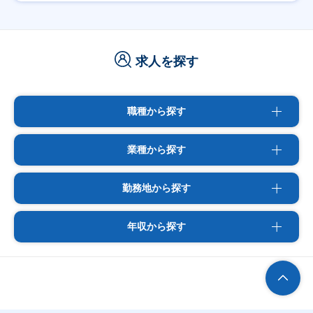
求人を探す
職種から探す
業種から探す
勤務地から探す
年収から探す