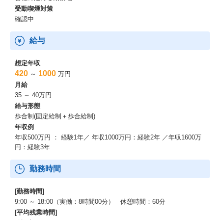
受動喫煙対策
確認中
給与
想定年収
420
1000
～
万円
月給
35 ～ 40万円
給与形態
歩合制(固定給制＋歩合給制)
年収例
年収500万円 ： 経験1年／ 年収1000万円：経験2年 ／年収1600万
円：経験3年
勤務時間
[勤務時間]
9:00 ～ 18:00（実働：8時間00分） 休憩時間：60分
[平均残業時間]