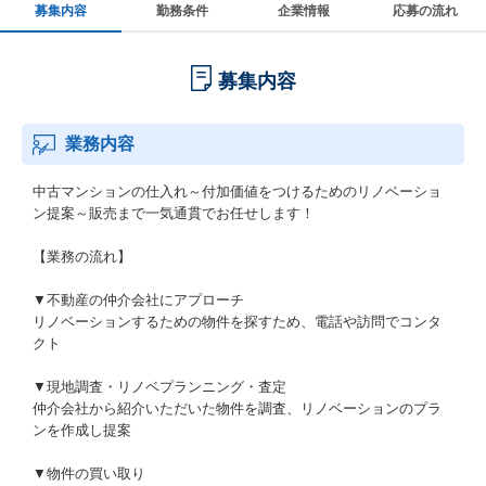
募集内容
勤務条件
企業情報
応募の流れ
募集内容
業務内容
中古マンションの仕入れ～付加価値をつけるためのリノベーショ
ン提案～販売まで一気通貫でお任せします！
【業務の流れ】
▼不動産の仲介会社にアプローチ
リノベーションするための物件を探すため、電話や訪問でコンタ
クト
▼現地調査・リノベプランニング・査定
仲介会社から紹介いただいた物件を調査、リノベーションのプラ
ンを作成し提案
▼物件の買い取り