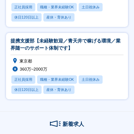
正社員採用
職種・業界未経験OK
土日祝休み
休日120日以上
産休・育休あり
提携支援部【未経験歓迎／青天井で稼げる環境／業
界随一のサポート体制です】
東京都
360万~2000万
正社員採用
職種・業界未経験OK
土日祝休み
休日120日以上
産休・育休あり
新着求人