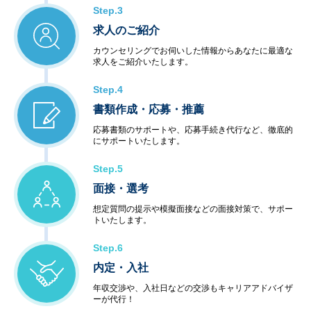
Step.3
求人のご紹介
カウンセリングでお伺いした情報からあなたに最適な
求人をご紹介いたします。
Step.4
書類作成・応募・推薦
応募書類のサポートや、応募手続き代行など、徹底的
にサポートいたします。
Step.5
面接・選考
想定質問の提示や模擬面接などの面接対策で、サポー
トいたします。
Step.6
内定・入社
年収交渉や、入社日などの交渉もキャリアアドバイザ
ーが代行！