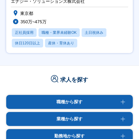
エナジー・ソリューションズ株式会社
東京都
350万~475万
正社員採用
職種・業界未経験OK
土日祝休み
休日120日以上
産休・育休あり
求人を探す
職種から探す
業種から探す
勤務地から探す