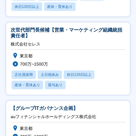
休日120日以上
産休・育休あり
次世代部門長候補【営業・マーケティング組織統括
責任者】
株式会社セレス
東京都
700万~1500万
正社員採用
土日祝休み
休日120日以上
産休・育休あり
賞与あり
【グループITガバナンス企画】
auフィナンシャルホールディングス株式会社
東京都