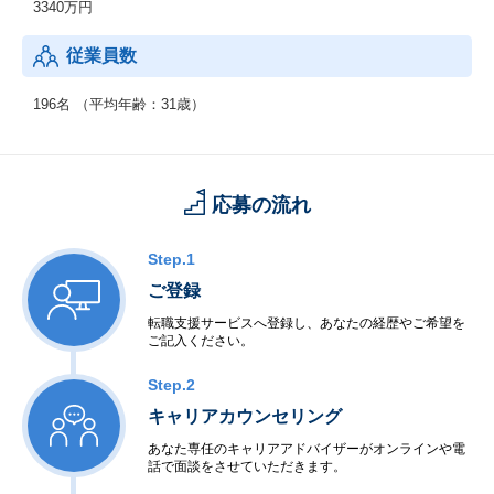
3340万円
従業員数
196名 （平均年齢：31歳）
応募の流れ
Step.1
ご登録
転職支援サービスへ登録し、あなたの経歴やご希望を
ご記入ください。
Step.2
キャリアカウンセリング
あなた専任のキャリアアドバイザーがオンラインや電
話で面談をさせていただきます。