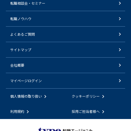
転職相談会・セミナー
転職ノウハウ
よくあるご質問
サイトマップ
会社概要
マイページログイン
個人情報の取り扱い
クッキーポリシー
利用規約
採用ご担当者様へ