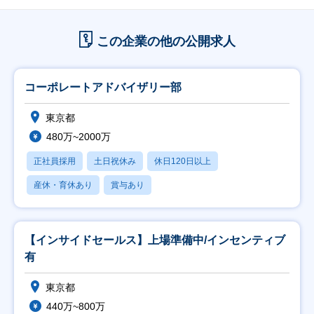
この企業の他の公開求人
コーポレートアドバイザリー部
東京都
480万~2000万
正社員採用
土日祝休み
休日120日以上
産休・育休あり
賞与あり
【インサイドセールス】上場準備中/インセンティブ
有
東京都
440万~800万