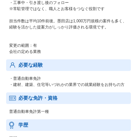
・工事中・引き渡し後のフォロー
※常駐管理ではなく、職人とお客様をつなぐ役割です
担当件数は平均10件前後。墨田店は1,000万円規模の案件も多く、
経験を活かした提案力がしっかり評価される環境です。
変更の範囲：有
会社の定める業務
必要な経験
・普通自動車免許
・建材、建築、住宅等いづれかの業界での就業経験をお持ちの方
必要な免許・資格
普通自動車免許第一種
学歴