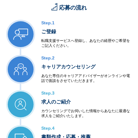
応募の流れ
Step.1
ご登録
転職支援サービスへ登録し、あなたの経歴やご希望を
ご記入ください。
Step.2
キャリアカウンセリング
あなた専任のキャリアアドバイザーがオンラインや電
話で面談をさせていただきます。
Step.3
求人のご紹介
カウンセリングでお伺いした情報からあなたに最適な
求人をご紹介いたします。
Step.4
書類作成・応募・推薦