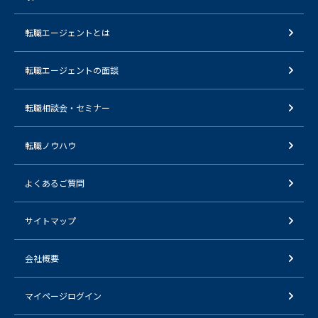
転職エージェントとは
転職エージェントの面談
転職相談会・セミナー
転職ノウハウ
よくあるご質問
サイトマップ
会社概要
マイページログイン