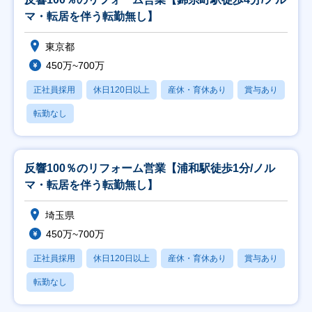
マ・転居を伴う転勤無し】
東京都
450万~700万
正社員採用
休日120日以上
産休・育休あり
賞与あり
転勤なし
反響100％のリフォーム営業【浦和駅徒歩1分/ノル
マ・転居を伴う転勤無し】
埼玉県
450万~700万
正社員採用
休日120日以上
産休・育休あり
賞与あり
転勤なし