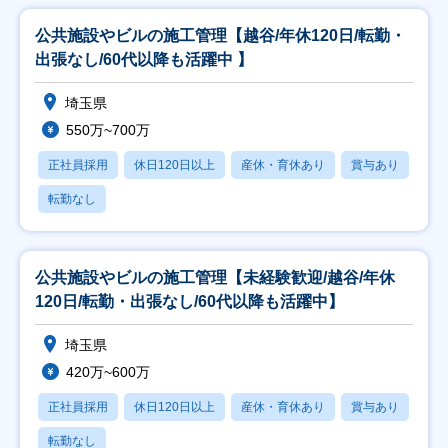
公共施設やビルの施工管理【越谷/年休120日/転勤・
出張なし/60代以降も活躍中 】
埼玉県
550万~700万
正社員採用
休日120日以上
産休・育休あり
賞与あり
転勤なし
公共施設やビルの施工管理【未経験歓迎/越谷/年休
120日/転勤・出張なし/60代以降も活躍中】
埼玉県
420万~600万
正社員採用
休日120日以上
産休・育休あり
賞与あり
転勤なし