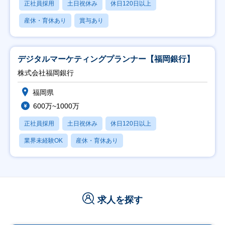
正社員採用
土日祝休み
休日120日以上
産休・育休あり
賞与あり
デジタルマーケティングプランナー【福岡銀行】
株式会社福岡銀行
福岡県
600万~1000万
正社員採用
土日祝休み
休日120日以上
業界未経験OK
産休・育休あり
求人を探す