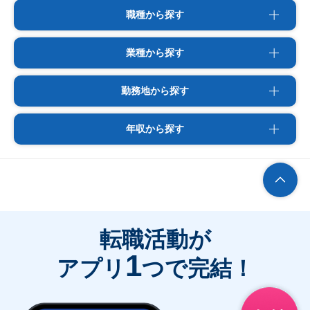
職種から探す
業種から探す
勤務地から探す
年収から探す
転職活動が
1
アプリ
つで完結！