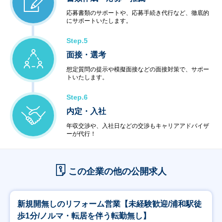
応募書類のサポートや、応募手続き代行など、徹底的
にサポートいたします。
Step.5
面接・選考
想定質問の提示や模擬面接などの面接対策で、サポー
トいたします。
Step.6
内定・入社
年収交渉や、入社日などの交渉もキャリアアドバイザ
ーが代行！
この企業の他の公開求人
新規開無しのリフォーム営業【未経験歓迎/浦和駅徒
歩1分/ノルマ・転居を伴う転勤無し】