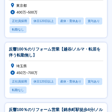
東京都
400万~500万
正社員採用
休日120日以上
産休・育休あり
賞与あり
転勤なし
反響100％のリフォーム営業【越谷/ノルマ・転居を
伴う転勤無し】
埼玉県
450万~700万
正社員採用
休日120日以上
産休・育休あり
賞与あり
転勤なし
反響100％のリフォーム営業【錦糸町駅徒歩4分/ノル