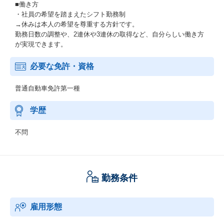
■働き方
・社員の希望を踏まえたシフト勤務制
→休みは本人の希望を尊重する方針です。
勤務日数の調整や、2連休や3連休の取得など、自分らしい働き方
が実現できます。
必要な免許・資格
普通自動車免許第一種
学歴
不問
勤務条件
雇用形態