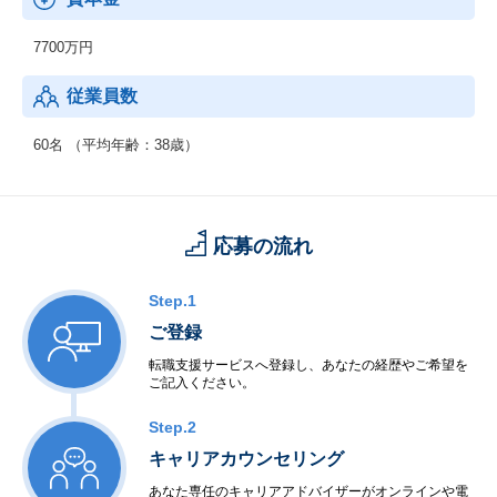
7700万円
従業員数
60名 （平均年齢：38歳）
応募の流れ
Step.1
ご登録
転職支援サービスへ登録し、あなたの経歴やご希望を
ご記入ください。
Step.2
キャリアカウンセリング
あなた専任のキャリアアドバイザーがオンラインや電