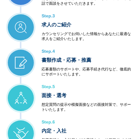
話で面談をさせていただきます。
Step.3
求人のご紹介
カウンセリングでお伺いした情報からあなたに最適な
求人をご紹介いたします。
Step.4
書類作成・応募・推薦
応募書類のサポートや、応募手続き代行など、徹底的
にサポートいたします。
Step.5
面接・選考
想定質問の提示や模擬面接などの面接対策で、サポー
トいたします。
Step.6
内定・入社