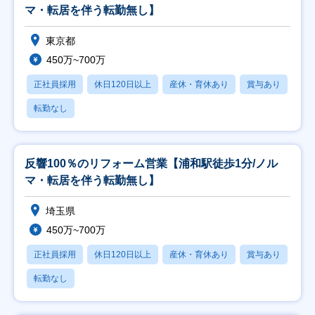
マ・転居を伴う転勤無し】
東京都
450万~700万
正社員採用
休日120日以上
産休・育休あり
賞与あり
転勤なし
反響100％のリフォーム営業【浦和駅徒歩1分/ノル
マ・転居を伴う転勤無し】
埼玉県
450万~700万
正社員採用
休日120日以上
産休・育休あり
賞与あり
転勤なし