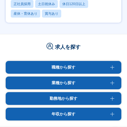
正社員採用
土日祝休み
休日120日以上
産休・育休あり
賞与あり
求人を探す
職種から探す
業種から探す
勤務地から探す
年収から探す