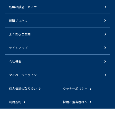
転職相談会・セミナー
転職ノウハウ
よくあるご質問
サイトマップ
会社概要
マイページログイン
個人情報の取り扱い
クッキーポリシー
利用規約
採用ご担当者様へ