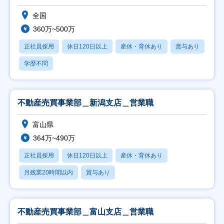
全国
360万~500万
正社員採用
休日120日以上
産休・育休あり
賞与あり
学歴不問
不動産売買事業部＿新潟支店＿営業職
富山県
364万~490万
正社員採用
休日120日以上
産休・育休あり
月残業20時間以内
賞与あり
不動産売買事業部＿富山支店＿営業職