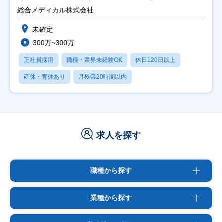
総合メディカル株式会社
未確定
300万~300万
正社員採用
職種・業界未経験OK
休日120日以上
産休・育休あり
月残業20時間以内
求人を探す
職種から探す
業種から探す