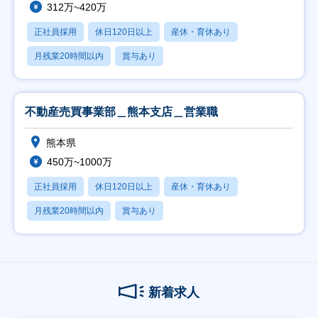
312万~420万
正社員採用
休日120日以上
産休・育休あり
月残業20時間以内
賞与あり
不動産売買事業部＿熊本支店＿営業職
熊本県
450万~1000万
正社員採用
休日120日以上
産休・育休あり
月残業20時間以内
賞与あり
新着求人