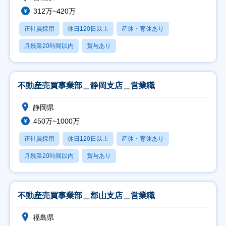
312万~420万
正社員採用
休日120日以上
産休・育休あり
月残業20時間以内
賞与あり
不動産売買事業部＿静岡支店＿営業職
静岡県
450万~1000万
正社員採用
休日120日以上
産休・育休あり
月残業20時間以内
賞与あり
不動産売買事業部＿郡山支店＿営業職
福島県