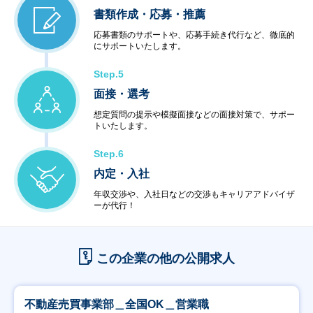
書類作成・応募・推薦
応募書類のサポートや、応募手続き代行など、徹底的
にサポートいたします。
Step.5
面接・選考
想定質問の提示や模擬面接などの面接対策で、サポー
トいたします。
Step.6
内定・入社
年収交渉や、入社日などの交渉もキャリアアドバイザ
ーが代行！
この企業の他の公開求人
不動産売買事業部＿全国OK＿営業職