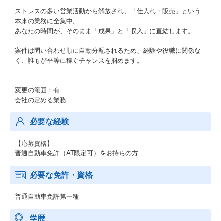
ストレスの多い営業活動から解放され、「仕入れ・販売」という
本来の業務に全集中。
あなたの時間が、そのまま「成果」と「収入」に直結します。
案件は問い合わせ順に自動分配されるため、経験や役職に関係な
く、誰もが平等に稼ぐチャンスを掴めます。
変更の範囲：有
会社の定める業務
必要な経験
【応募資格】
普通自動車免許（AT限定可）をお持ちの方
必要な免許・資格
普通自動車免許第一種
学歴