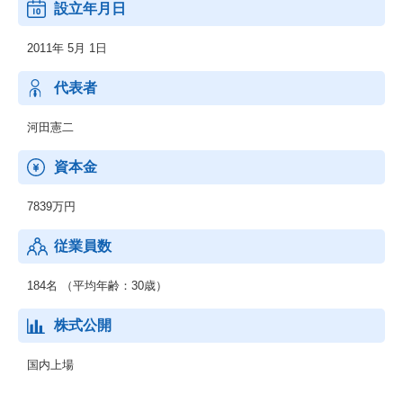
設立年月日
2011年 5月 1日
代表者
河田憲二
資本金
7839万円
従業員数
184名 （平均年齢：30歳）
株式公開
国内上場