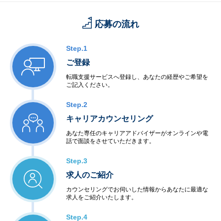
応募の流れ
Step.1
ご登録
転職支援サービスへ登録し、あなたの経歴やご希望を
ご記入ください。
Step.2
キャリアカウンセリング
あなた専任のキャリアアドバイザーがオンラインや電
話で面談をさせていただきます。
Step.3
求人のご紹介
カウンセリングでお伺いした情報からあなたに最適な
求人をご紹介いたします。
Step.4