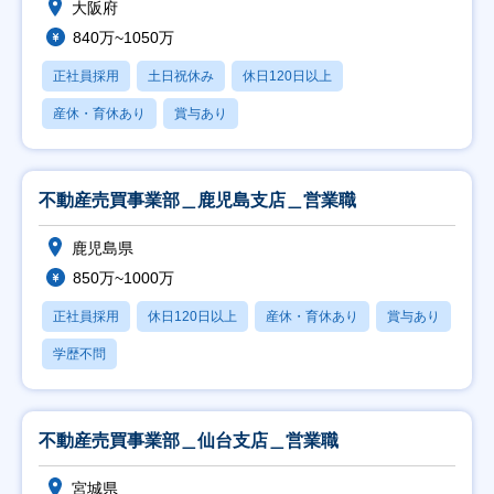
大阪府
840万~1050万
正社員採用
土日祝休み
休日120日以上
産休・育休あり
賞与あり
不動産売買事業部＿鹿児島支店＿営業職
鹿児島県
850万~1000万
正社員採用
休日120日以上
産休・育休あり
賞与あり
学歴不問
不動産売買事業部＿仙台支店＿営業職
宮城県