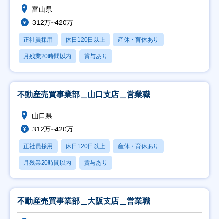
富山県
312万~420万
正社員採用
休日120日以上
産休・育休あり
月残業20時間以内
賞与あり
不動産売買事業部＿山口支店＿営業職
山口県
312万~420万
正社員採用
休日120日以上
産休・育休あり
月残業20時間以内
賞与あり
不動産売買事業部＿大阪支店＿営業職