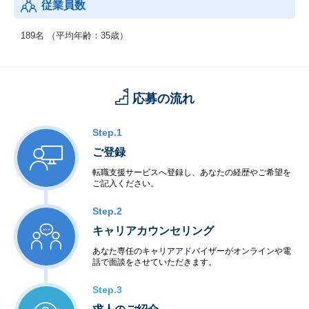
従業員数
189名 （平均年齢：35歳）
応募の流れ
Step.1
ご登録
転職支援サービスへ登録し、あなたの経歴やご希望を
ご記入ください。
Step.2
キャリアカウンセリング
あなた専任のキャリアアドバイザーがオンラインや電
話で面談をさせていただきます。
Step.3