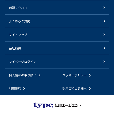
転職ノウハウ
よくあるご質問
サイトマップ
会社概要
マイページログイン
個人情報の取り扱い
クッキーポリシー
利用規約
採用ご担当者様へ