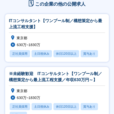
この企業の他の公開求人
ITコンサルタント【ワンプール制／構想策定から最
上流工程支援】
東京都
630万~1830万
正社員採用
土日祝休み
休日120日以上
賞与あり
※未経験歓迎 ITコンサルタント【ワンプール制／
構想策定から最上流工程支援／年収630万円～】
東京都
630万~1830万
正社員採用
土日祝休み
休日120日以上
賞与あり