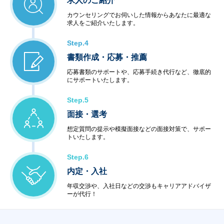
求人のご紹介
カウンセリングでお伺いした情報からあなたに最適な
求人をご紹介いたします。
Step.4
書類作成・応募・推薦
応募書類のサポートや、応募手続き代行など、徹底的
にサポートいたします。
Step.5
面接・選考
想定質問の提示や模擬面接などの面接対策で、サポー
トいたします。
Step.6
内定・入社
年収交渉や、入社日などの交渉もキャリアアドバイザ
ーが代行！