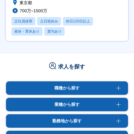
東京都
700万~1500万
正社員採用
土日祝休み
休日120日以上
産休・育休あり
賞与あり
求人を探す
職種から探す
業種から探す
勤務地から探す