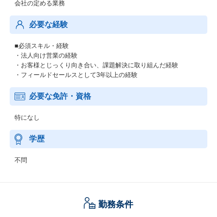
会社の定める業務
必要な経験
■必須スキル・経験
・法人向け営業の経験
・お客様とじっくり向き合い、課題解決に取り組んだ経験
・フィールドセールスとして3年以上の経験
必要な免許・資格
特になし
学歴
不問
勤務条件