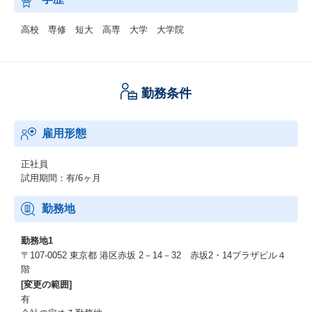
高校 専修 短大 高専 大学 大学院
勤務条件
雇用形態
正社員
試用期間：有/6ヶ月
勤務地
勤務地1
〒107-0052 東京都 港区赤坂 2－14－32 赤坂2・14プラザビル４
階
[変更の範囲]
有