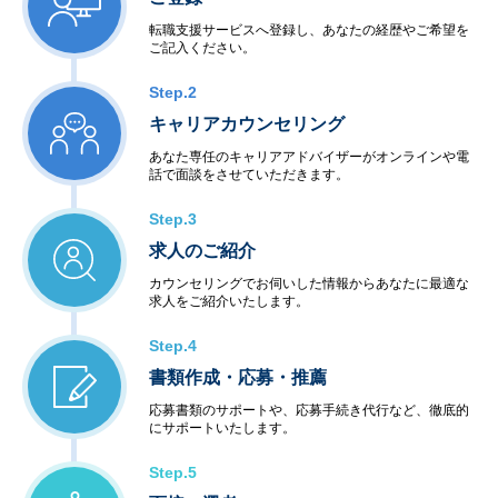
転職支援サービスへ登録し、あなたの経歴やご希望を
ご記入ください。
Step.2
キャリアカウンセリング
あなた専任のキャリアアドバイザーがオンラインや電
話で面談をさせていただきます。
Step.3
求人のご紹介
カウンセリングでお伺いした情報からあなたに最適な
求人をご紹介いたします。
Step.4
書類作成・応募・推薦
応募書類のサポートや、応募手続き代行など、徹底的
にサポートいたします。
Step.5