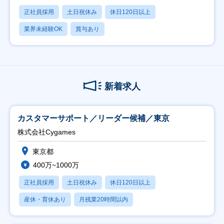
正社員採用
土日祝休み
休日120日以上
業界未経験OK
賞与あり
新着求人
カスタマーサポート／リーダー候補／東京
株式会社Cygames
東京都
400万~1000万
正社員採用
土日祝休み
休日120日以上
産休・育休あり
月残業20時間以内