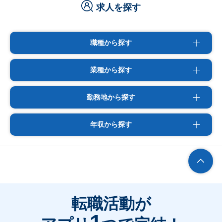
求人を探す
職種から探す
業種から探す
勤務地から探す
年収から探す
転職活動が