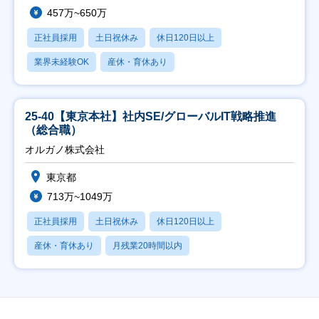
457万~650万
正社員採用
土日祝休み
休日120日以上
業界未経験OK
産休・育休あり
25-40【東京本社】社内SE/グローバルIT戦略推進
（総合職）
オルガノ株式会社
東京都
713万~1049万
正社員採用
土日祝休み
休日120日以上
産休・育休あり
月残業20時間以内