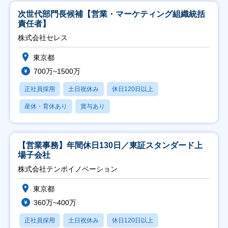
次世代部門長候補【営業・マーケティング組織統括
責任者】
株式会社セレス
東京都
700万~1500万
正社員採用
土日祝休み
休日120日以上
産休・育休あり
賞与あり
【営業事務】年間休日130日／東証スタンダード上
場子会社
株式会社テンポイノベーション
東京都
360万~400万
正社員採用
土日祝休み
休日120日以上