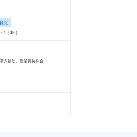
育児
1月3日)
購入補助、従業員持株会