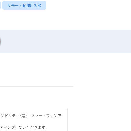
リモート勤務応相談
ィジビリティ検証、スマートフォンア
ティングしていただきます。