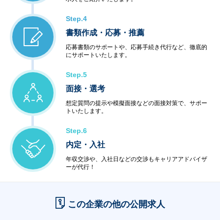
Step.4
書類作成・応募・推薦
応募書類のサポートや、応募手続き代行など、徹底的
にサポートいたします。
Step.5
面接・選考
想定質問の提示や模擬面接などの面接対策で、サポー
トいたします。
Step.6
内定・入社
年収交渉や、入社日などの交渉もキャリアアドバイザ
ーが代行！
この企業の他の公開求人