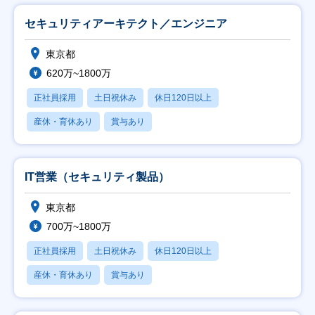
セキュリティアーキテクト／エンジニア
東京都
620万~1800万
正社員採用
土日祝休み
休日120日以上
産休・育休あり
賞与あり
IT営業（セキュリティ製品）
東京都
700万~1800万
正社員採用
土日祝休み
休日120日以上
産休・育休あり
賞与あり