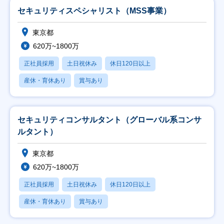
セキュリティスペシャリスト（MSS事業）
東京都
620万~1800万
正社員採用
土日祝休み
休日120日以上
産休・育休あり
賞与あり
セキュリティコンサルタント（グローバル系コンサ
ルタント）
東京都
620万~1800万
正社員採用
土日祝休み
休日120日以上
産休・育休あり
賞与あり