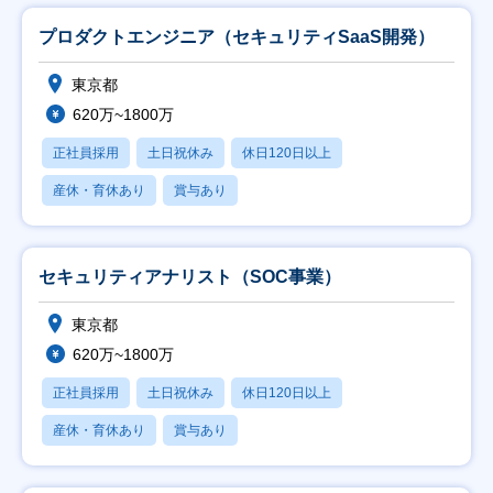
プロダクトエンジニア（セキュリティSaaS開発）
東京都
620万~1800万
正社員採用
土日祝休み
休日120日以上
産休・育休あり
賞与あり
セキュリティアナリスト（SOC事業）
東京都
620万~1800万
正社員採用
土日祝休み
休日120日以上
産休・育休あり
賞与あり