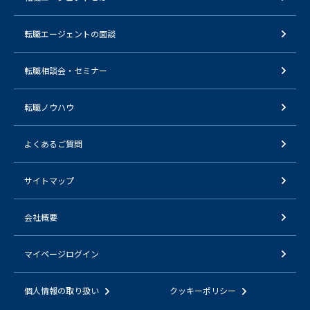
転職エージェントの面談
転職相談会・セミナー
転職ノウハウ
よくあるご質問
サイトマップ
会社概要
マイページログイン
個人情報の取り扱い
クッキーポリシー