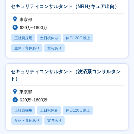
セキュリティコンサルタント（NRIセキュア出向）
東京都
620万~1800万
正社員採用
土日祝休み
休日120日以上
産休・育休あり
賞与あり
セキュリティコンサルタント（決済系コンサルタン
ト）
東京都
620万~1800万
正社員採用
土日祝休み
休日120日以上
産休・育休あり
賞与あり