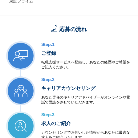
東証プライム
応募の流れ
Step.1
ご登録
転職支援サービスへ登録し、あなたの経歴やご希望を
ご記入ください。
Step.2
キャリアカウンセリング
あなた専任のキャリアアドバイザーがオンラインや電
話で面談をさせていただきます。
Step.3
求人のご紹介
カウンセリングでお伺いした情報からあなたに最適な
求人をご紹介いたします。