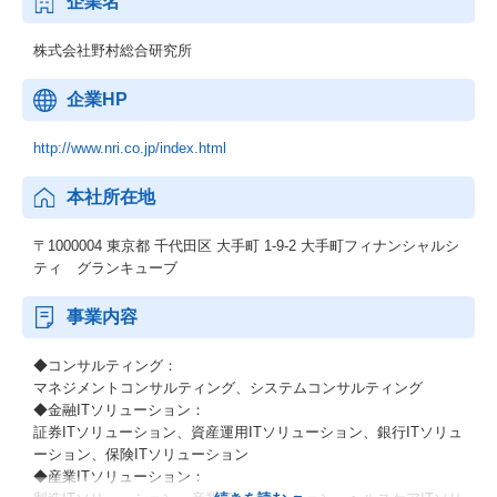
企業名
株式会社野村総合研究所
企業HP
http://www.nri.co.jp/index.html
本社所在地
〒1000004 東京都 千代田区 大手町 1-9-2 大手町フィナンシャルシ
ティ グランキューブ
事業内容
◆コンサルティング：
マネジメントコンサルティング、システムコンサルティング
◆金融ITソリューション：
証券ITソリューション、資産運用ITソリューション、銀行ITソリュ
ーション、保険ITソリューション
◆産業ITソリューション：