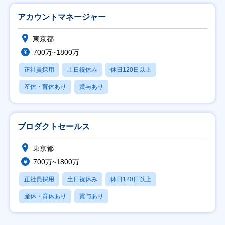
アカウントマネージャー
東京都
700万~1800万
正社員採用
土日祝休み
休日120日以上
産休・育休あり
賞与あり
プロダクトセールス
東京都
700万~1800万
正社員採用
土日祝休み
休日120日以上
産休・育休あり
賞与あり