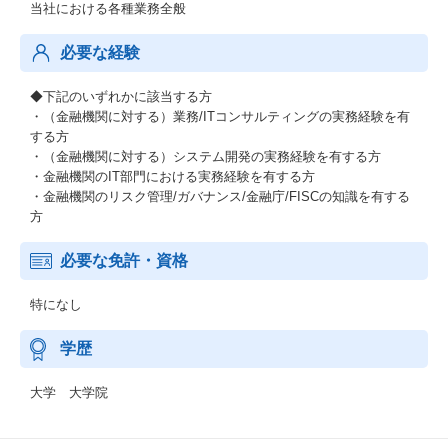
当社における各種業務全般
必要な経験
◆下記のいずれかに該当する方
・（金融機関に対する）業務/ITコンサルティングの実務経験を有
する方
・（金融機関に対する）システム開発の実務経験を有する方
・金融機関のIT部門における実務経験を有する方
・金融機関のリスク管理/ガバナンス/金融庁/FISCの知識を有する
方
必要な免許・資格
特になし
学歴
大学 大学院