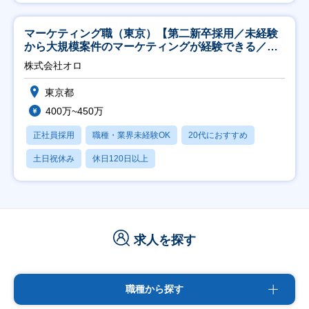
マーケティング職（東京）【第二新卒採用／未経験
から大規模案件のマーケティングが経験できる／研
修充実】
株式会社オロ
東京都
400万~450万
正社員採用
職種・業界未経験OK
20代におすすめ
土日祝休み
休日120日以上
求人を探す
職種から探す