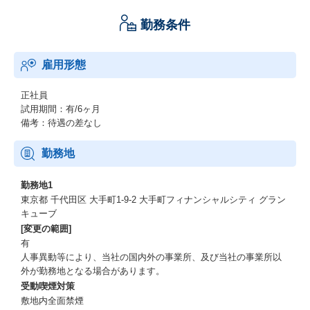
勤務条件
雇用形態
正社員
試用期間：有/6ヶ月
備考：待遇の差なし
勤務地
勤務地1
東京都 千代田区 大手町1-9-2 大手町フィナンシャルシティ グラン
キューブ
[変更の範囲]
有
人事異動等により、当社の国内外の事業所、及び当社の事業所以
外が勤務地となる場合があります。
受動喫煙対策
敷地内全面禁煙