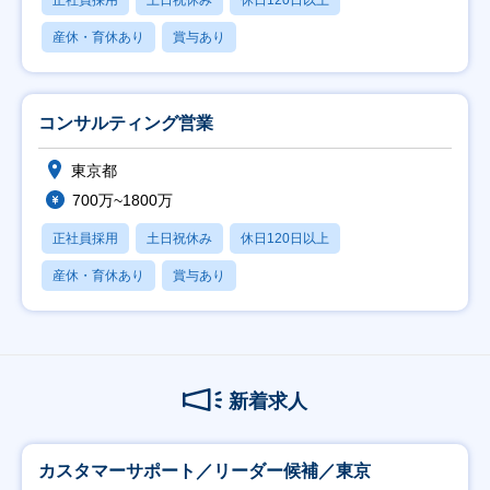
正社員採用
土日祝休み
休日120日以上
産休・育休あり
賞与あり
コンサルティング営業
東京都
700万~1800万
正社員採用
土日祝休み
休日120日以上
産休・育休あり
賞与あり
新着求人
カスタマーサポート／リーダー候補／東京