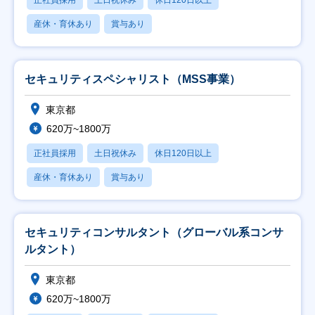
正社員採用
土日祝休み
休日120日以上
産休・育休あり
賞与あり
セキュリティスペシャリスト（MSS事業）
東京都
620万~1800万
正社員採用
土日祝休み
休日120日以上
産休・育休あり
賞与あり
セキュリティコンサルタント（グローバル系コンサ
ルタント）
東京都
620万~1800万