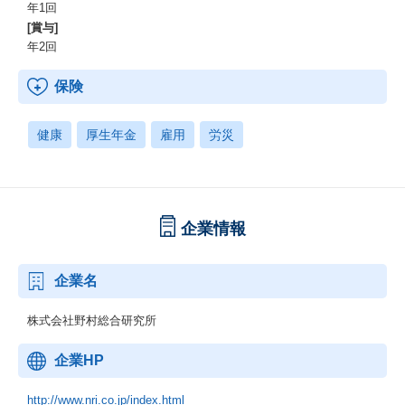
年1回
[賞与]
年2回
保険
健康
厚生年金
雇用
労災
企業情報
企業名
株式会社野村総合研究所
企業HP
http://www.nri.co.jp/index.html