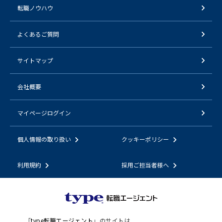
転職ノウハウ
よくあるご質問
サイトマップ
会社概要
マイページログイン
個人情報の取り扱い
クッキーポリシー
利用規約
採用ご担当者様へ
「
type転職エージェント
」のサイトは