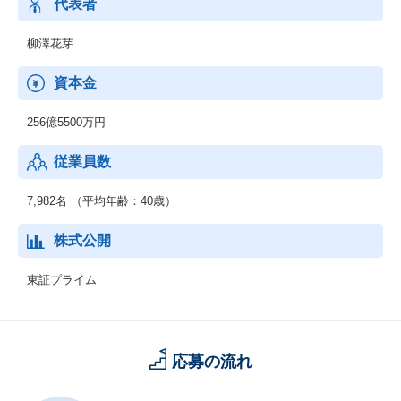
代表者
柳澤花芽
資本金
256億5500万円
従業員数
7,982名 （平均年齢：40歳）
株式公開
東証プライム
応募の流れ