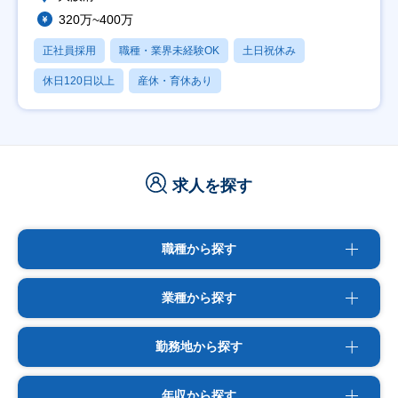
320万~400万
正社員採用
職種・業界未経験OK
土日祝休み
休日120日以上
産休・育休あり
求人を探す
職種から探す
業種から探す
勤務地から探す
年収から探す