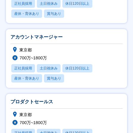
正社員採用
土日祝休み
休日120日以上
産休・育休あり
賞与あり
アカウントマネージャー
東京都
700万~1800万
正社員採用
土日祝休み
休日120日以上
産休・育休あり
賞与あり
プロダクトセールス
東京都
700万~1800万