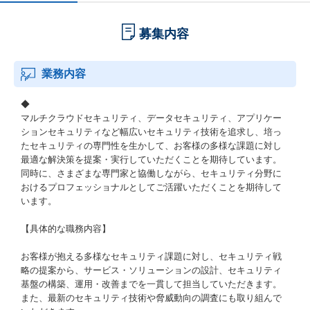
募集内容
業務内容
◆
マルチクラウドセキュリティ、データセキュリティ、アプリケー
ションセキュリティなど幅広いセキュリティ技術を追求し、培っ
たセキュリティの専門性を生かして、お客様の多様な課題に対し
最適な解決策を提案・実行していただくことを期待しています。
同時に、さまざまな専門家と協働しながら、セキュリティ分野に
おけるプロフェッショナルとしてご活躍いただくことを期待して
います。
【具体的な職務内容】
お客様が抱える多様なセキュリティ課題に対し、セキュリティ戦
略の提案から、サービス・ソリューションの設計、セキュリティ
基盤の構築、運用・改善までを一貫して担当していただきます。
また、最新のセキュリティ技術や脅威動向の調査にも取り組んで