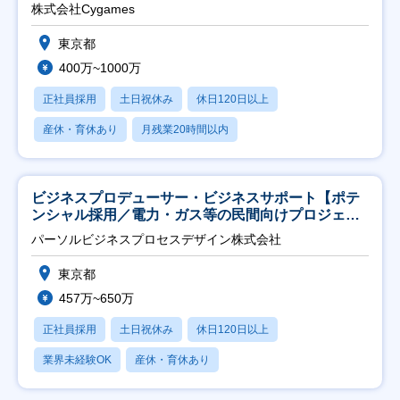
株式会社Cygames
東京都
400万~1000万
正社員採用
土日祝休み
休日120日以上
産休・育休あり
月残業20時間以内
ビジネスプロデューサー・ビジネスサポート【ポテ
ンシャル採用／電力・ガス等の民間向けプロジェク
ト推進】
パーソルビジネスプロセスデザイン株式会社
東京都
457万~650万
正社員採用
土日祝休み
休日120日以上
業界未経験OK
産休・育休あり