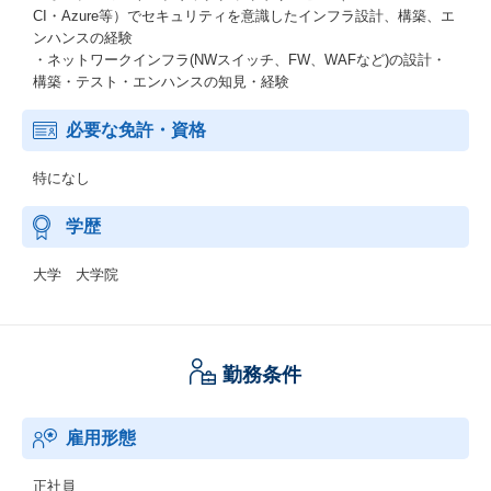
CI・Azure等）でセキュリティを意識したインフラ設計、構築、エ
ンハンスの経験
・ネットワークインフラ(NWスイッチ、FW、WAFなど)の設計・
構築・テスト・エンハンスの知見・経験
必要な免許・資格
特になし
学歴
大学 大学院
勤務条件
雇用形態
正社員