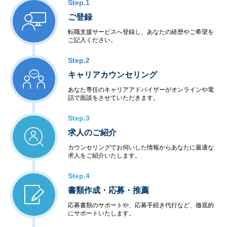
Step.1
ご登録
転職支援サービスへ登録し、あなたの経歴やご希望を
ご記入ください。
Step.2
キャリアカウンセリング
あなた専任のキャリアアドバイザーがオンラインや電
話で面談をさせていただきます。
Step.3
求人のご紹介
カウンセリングでお伺いした情報からあなたに最適な
求人をご紹介いたします。
Step.4
書類作成・応募・推薦
応募書類のサポートや、応募手続き代行など、徹底的
にサポートいたします。