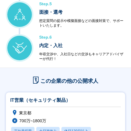
Step.5
面接・選考
想定質問の提示や模擬面接などの面接対策で、サポー
トいたします。
Step.6
内定・入社
年収交渉や、入社日などの交渉もキャリアアドバイザ
ーが代行！
この企業の他の公開求人
IT営業（セキュリティ製品）
東京都
700万~1800万