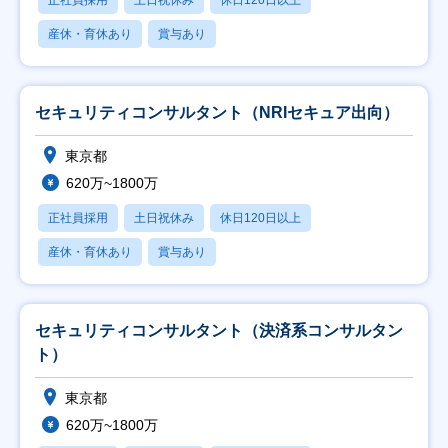
正社員採用
土日祝休み
休日120日以上
産休・育休あり
賞与あり
セキュリティコンサルタント（NRIセキュア出向）
東京都
620万~1800万
正社員採用
土日祝休み
休日120日以上
産休・育休あり
賞与あり
セキュリティコンサルタント（決済系コンサルタン
ト）
東京都
620万~1800万