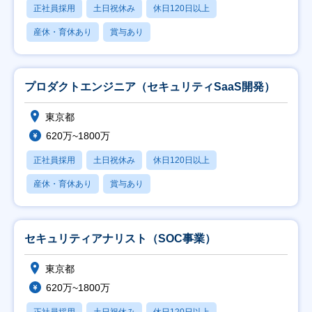
正社員採用
土日祝休み
休日120日以上
産休・育休あり
賞与あり
プロダクトエンジニア（セキュリティSaaS開発）
東京都
620万~1800万
正社員採用
土日祝休み
休日120日以上
産休・育休あり
賞与あり
セキュリティアナリスト（SOC事業）
東京都
620万~1800万