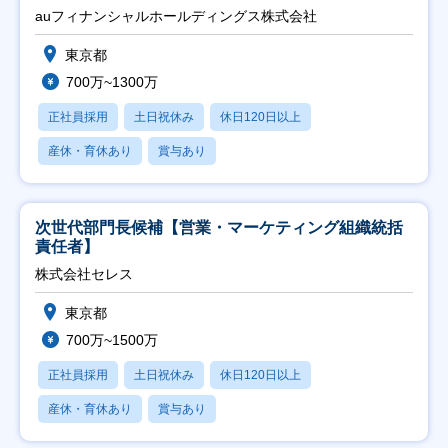
auフィナンシャルホールディングス株式会社
東京都
700万~1300万
正社員採用
土日祝休み
休日120日以上
産休・育休あり
賞与あり
次世代部門長候補【営業・マーケティング組織統括
責任者】
株式会社セレス
東京都
700万~1500万
正社員採用
土日祝休み
休日120日以上
産休・育休あり
賞与あり