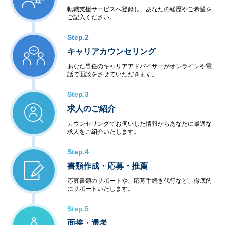
転職支援サービスへ登録し、あなたの経歴やご希望を
ご記入ください。
Step.2
キャリアカウンセリング
あなた専任のキャリアアドバイザーがオンラインや電
話で面談をさせていただきます。
Step.3
求人のご紹介
カウンセリングでお伺いした情報からあなたに最適な
求人をご紹介いたします。
Step.4
書類作成・応募・推薦
応募書類のサポートや、応募手続き代行など、徹底的
にサポートいたします。
Step.5
面接・選考