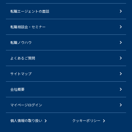
転職エージェントの面談
転職相談会・セミナー
転職ノウハウ
よくあるご質問
サイトマップ
会社概要
マイページログイン
個人情報の取り扱い
クッキーポリシー