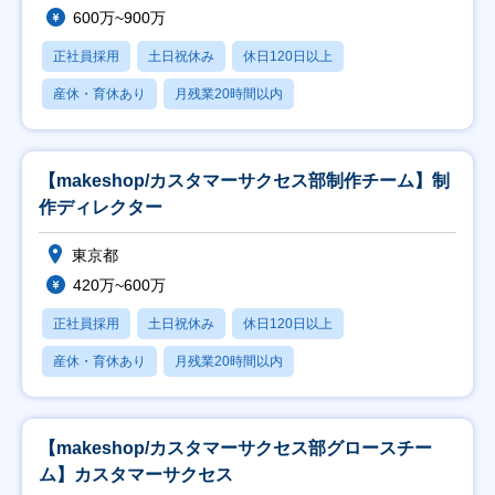
600万~900万
正社員採用
土日祝休み
休日120日以上
産休・育休あり
月残業20時間以内
【makeshop/カスタマーサクセス部制作チーム】制
作ディレクター
東京都
420万~600万
正社員採用
土日祝休み
休日120日以上
産休・育休あり
月残業20時間以内
【makeshop/カスタマーサクセス部グロースチー
ム】カスタマーサクセス