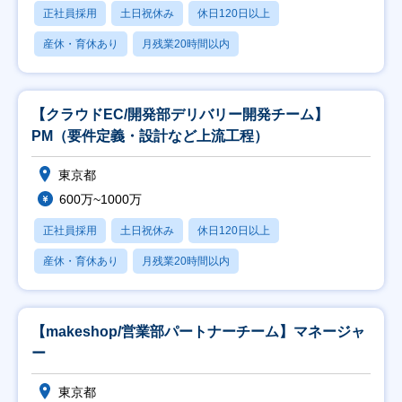
正社員採用
土日祝休み
休日120日以上
産休・育休あり
月残業20時間以内
【クラウドEC/開発部デリバリー開発チーム】
PM（要件定義・設計など上流工程）
東京都
600万~1000万
正社員採用
土日祝休み
休日120日以上
産休・育休あり
月残業20時間以内
【makeshop/営業部パートナーチーム】マネージャ
ー
東京都