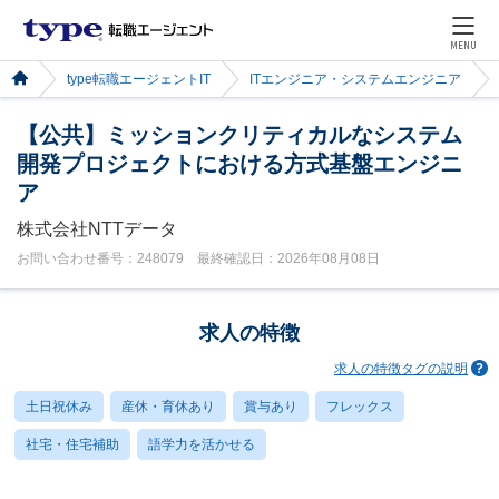
MENU
type転職エージェントIT
ITエンジニア・システムエンジニア
【公共】ミッションクリティカルなシステム
開発プロジェクトにおける方式基盤エンジニ
ア
株式会社NTTデータ
お問い合わせ番号：248079 最終確認日：2026年08月08日
求人の特徴
求人の特徴タグの説明
土日祝休み
産休・育休あり
賞与あり
フレックス
社宅・住宅補助
語学力を活かせる