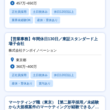
457万~650万
正社員採用
土日祝休み
休日120日以上
業界未経験OK
産休・育休あり
【営業事務】年間休日130日／東証スタンダード上
場子会社
株式会社テンポイノベーション
東京都
360万~400万
正社員採用
土日祝休み
休日120日以上
産休・育休あり
賞与あり
マーケティング職（東京）【第二新卒採用／未経験
から大規模案件のマーケティングが経験できる／研