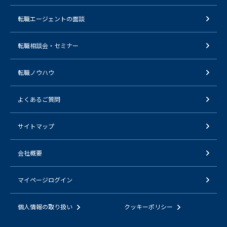
転職エージェントの面談
転職相談会・セミナー
転職ノウハウ
よくあるご質問
サイトマップ
会社概要
マイページログイン
個人情報の取り扱い
クッキーポリシー