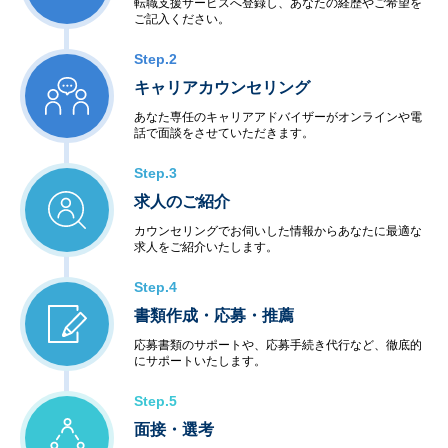
転職支援サービスへ登録し、あなたの経歴やご希望を
ご記入ください。
Step.2
キャリアカウンセリング
あなた専任のキャリアアドバイザーがオンラインや電
話で面談をさせていただきます。
Step.3
求人のご紹介
カウンセリングでお伺いした情報からあなたに最適な
求人をご紹介いたします。
Step.4
書類作成・応募・推薦
応募書類のサポートや、応募手続き代行など、徹底的
にサポートいたします。
Step.5
面接・選考