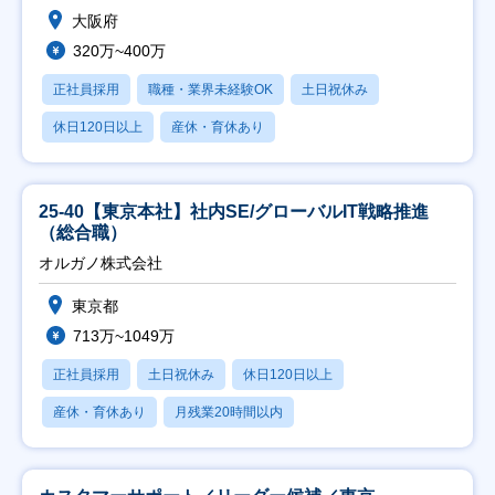
大阪府
320万~400万
正社員採用
職種・業界未経験OK
土日祝休み
休日120日以上
産休・育休あり
25-40【東京本社】社内SE/グローバルIT戦略推進
（総合職）
オルガノ株式会社
東京都
713万~1049万
正社員採用
土日祝休み
休日120日以上
産休・育休あり
月残業20時間以内