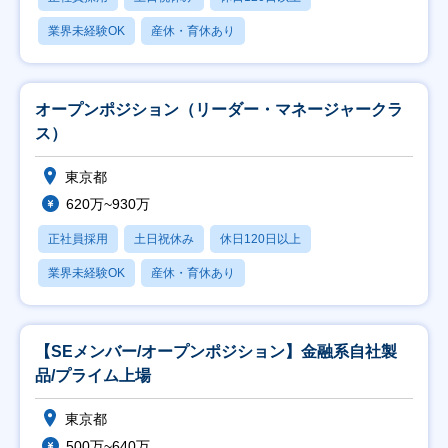
業界未経験OK
産休・育休あり
オープンポジション（リーダー・マネージャークラ
ス）
東京都
620万~930万
正社員採用
土日祝休み
休日120日以上
業界未経験OK
産休・育休あり
【SEメンバー/オープンポジション】金融系自社製
品/プライム上場
東京都
500万~640万