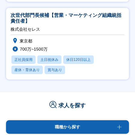
次世代部門長候補【営業・マーケティング組織統括
責任者】
株式会社セレス
東京都
700万~1500万
正社員採用
土日祝休み
休日120日以上
産休・育休あり
賞与あり
求人を探す
職種から探す