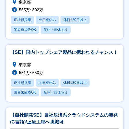
東京都
565万~802万
正社員採用
土日祝休み
休日120日以上
業界未経験OK
産休・育休あり
【SE】国内トップシェア製品に携われるチャンス！
東京都
531万~650万
正社員採用
土日祝休み
休日120日以上
業界未経験OK
産休・育休あり
【自社開発SE】自社決済系クラウドシステムの開発
(C言語)/上流工程へ挑戦可