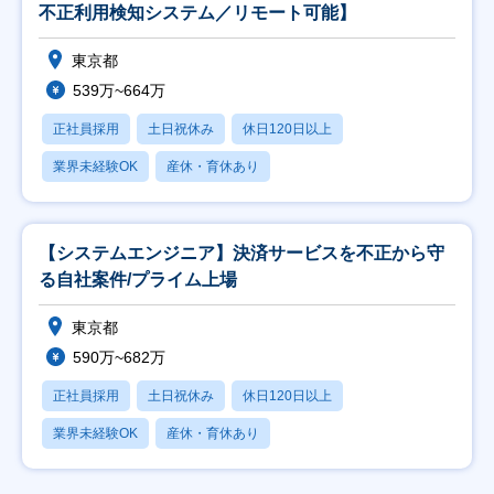
不正利用検知システム／リモート可能】
東京都
539万~664万
正社員採用
土日祝休み
休日120日以上
業界未経験OK
産休・育休あり
【システムエンジニア】決済サービスを不正から守
る自社案件/プライム上場
東京都
590万~682万
正社員採用
土日祝休み
休日120日以上
業界未経験OK
産休・育休あり