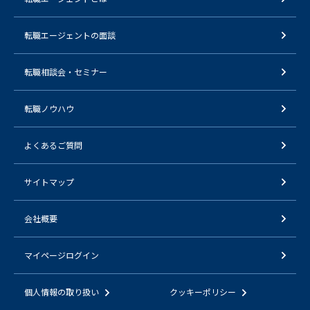
転職エージェントの面談
転職相談会・セミナー
転職ノウハウ
よくあるご質問
サイトマップ
会社概要
マイページログイン
個人情報の取り扱い
クッキーポリシー