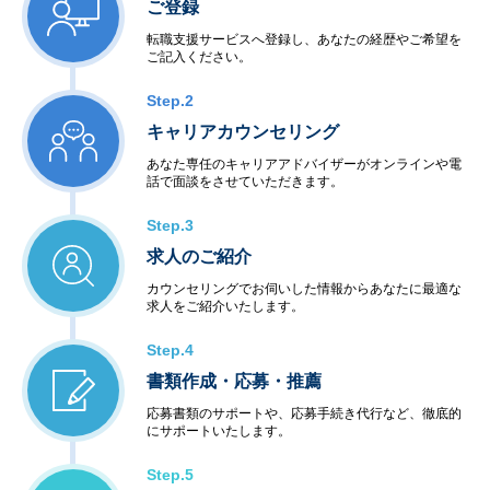
ご登録
転職支援サービスへ登録し、あなたの経歴やご希望を
ご記入ください。
Step.2
キャリアカウンセリング
あなた専任のキャリアアドバイザーがオンラインや電
話で面談をさせていただきます。
Step.3
求人のご紹介
カウンセリングでお伺いした情報からあなたに最適な
求人をご紹介いたします。
Step.4
書類作成・応募・推薦
応募書類のサポートや、応募手続き代行など、徹底的
にサポートいたします。
Step.5