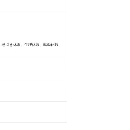
、忌引き休暇、生理休暇、転勤休暇、