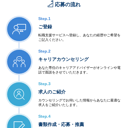
応募の流れ
Step.1
ご登録
転職支援サービスへ登録し、あなたの経歴やご希望を
ご記入ください。
Step.2
キャリアカウンセリング
あなた専任のキャリアアドバイザーがオンラインや電
話で面談をさせていただきます。
Step.3
求人のご紹介
カウンセリングでお伺いした情報からあなたに最適な
求人をご紹介いたします。
Step.4
書類作成・応募・推薦