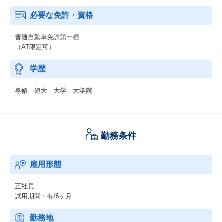
必要な免許・資格
普通自動車免許第一種
（AT限定可）
学歴
専修 短大 大学 大学院
勤務条件
雇用形態
正社員
試用期間：有/6ヶ月
勤務地