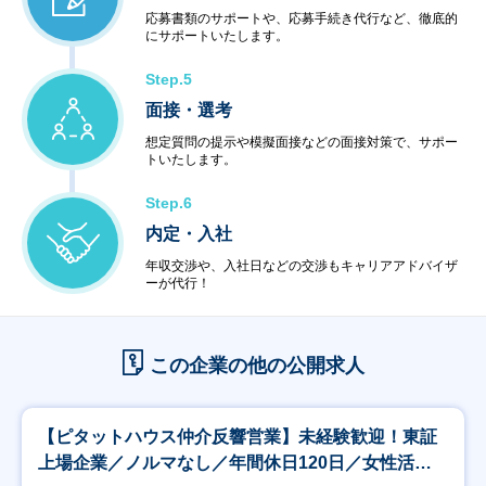
応募書類のサポートや、応募手続き代行など、徹底的
にサポートいたします。
Step.5
面接・選考
想定質問の提示や模擬面接などの面接対策で、サポー
トいたします。
Step.6
内定・入社
年収交渉や、入社日などの交渉もキャリアアドバイザ
ーが代行！
この企業の他の公開求人
【ピタットハウス仲介反響営業】未経験歓迎！東証
上場企業／ノルマなし／年間休日120日／女性活躍