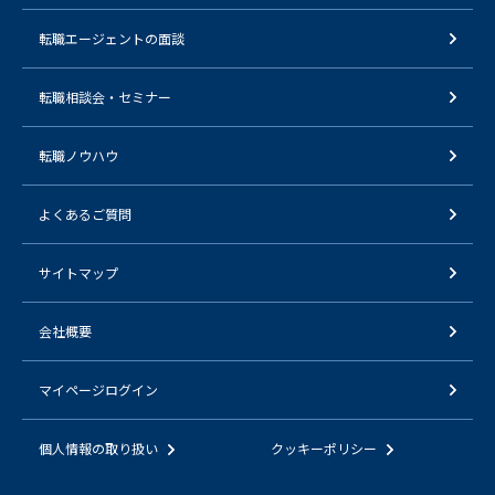
転職エージェントの面談
転職相談会・セミナー
転職ノウハウ
よくあるご質問
サイトマップ
会社概要
マイページログイン
個人情報の取り扱い
クッキーポリシー