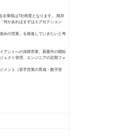
る企業様は7社程度となります。 既存
「何かあればまずはエグゼクション
攻めの営業」を推進していきたいと考
イアントへの深耕営業、新案件の開拓
ジェクト管理、エンジニアの定期フォ
ジメント（若手営業の育成・数字管