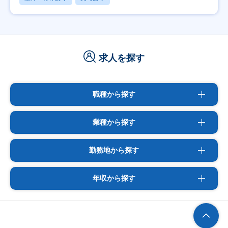
求人を探す
職種から探す
業種から探す
勤務地から探す
年収から探す