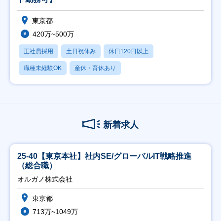
東京都
420万~500万
正社員採用
土日祝休み
休日120日以上
職種未経験OK
産休・育休あり
新着求人
25-40【東京本社】社内SE/グローバルIT戦略推進
（総合職）
オルガノ株式会社
東京都
713万~1049万