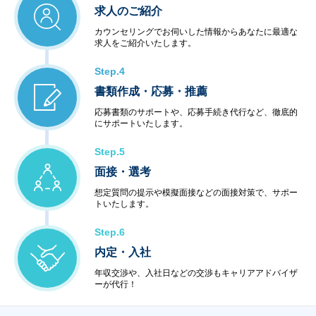
求人のご紹介
カウンセリングでお伺いした情報からあなたに最適な
求人をご紹介いたします。
Step.4
書類作成・応募・推薦
応募書類のサポートや、応募手続き代行など、徹底的
にサポートいたします。
Step.5
面接・選考
想定質問の提示や模擬面接などの面接対策で、サポー
トいたします。
Step.6
内定・入社
年収交渉や、入社日などの交渉もキャリアアドバイザ
ーが代行！