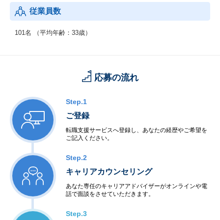
従業員数
101名 （平均年齢：33歳）
応募の流れ
Step.1
ご登録
転職支援サービスへ登録し、あなたの経歴やご希望を
ご記入ください。
Step.2
キャリアカウンセリング
あなた専任のキャリアアドバイザーがオンラインや電
話で面談をさせていただきます。
Step.3