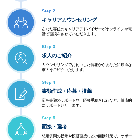
Step.2
キャリアカウンセリング
あなた専任のキャリアアドバイザーがオンラインや電
話で面談をさせていただきます。
Step.3
求人のご紹介
カウンセリングでお伺いした情報からあなたに最適な
求人をご紹介いたします。
Step.4
書類作成・応募・推薦
応募書類のサポートや、応募手続き代行など、徹底的
にサポートいたします。
Step.5
面接・選考
想定質問の提示や模擬面接などの面接対策で、サポー