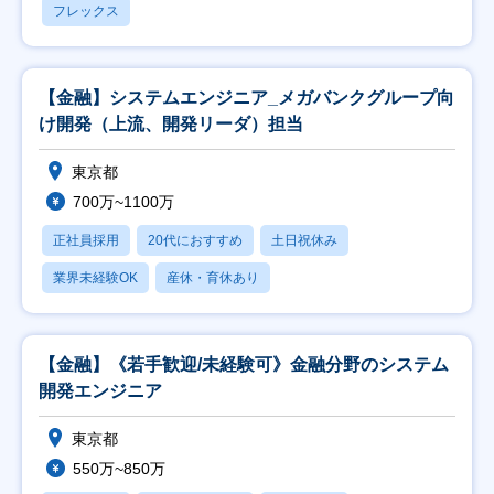
フレックス
【金融】システムエンジニア_メガバンクグループ向
け開発（上流、開発リーダ）担当
東京都
700万~1100万
正社員採用
20代におすすめ
土日祝休み
業界未経験OK
産休・育休あり
【金融】《若手歓迎/未経験可》金融分野のシステム
開発エンジニア
東京都
550万~850万