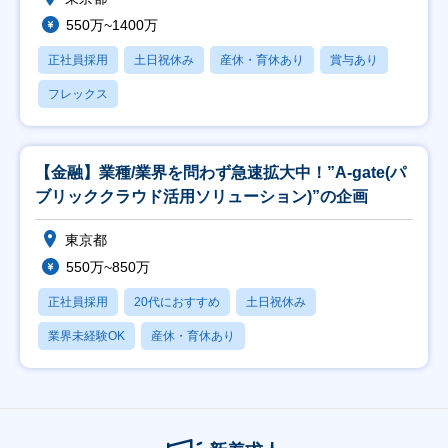
550万~1400万
正社員採用
土日祝休み
産休・育休あり
賞与あり
フレックス
【金融】業種/業界を問わず急速拡大中！”A-gate(パ
ブリッククラウド活用ソリューション)”の企画
東京都
550万~850万
正社員採用
20代におすすめ
土日祝休み
業界未経験OK
産休・育休あり