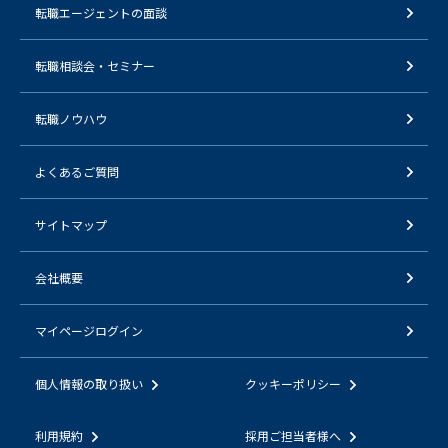
転職エージェントの面談
転職相談会・セミナー
転職ノウハウ
よくあるご質問
サイトマップ
会社概要
マイページログイン
個人情報の取り扱い
クッキーポリシー
利用規約
採用ご担当者様へ