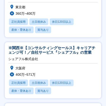
東京都
360万~400万
正社員採用
土日祝休み
休日120日以上
産休・育休あり
賞与あり
※関西※【コンサルティングセールス】キャリアチ
ェンジ可！／自社サービス『シェアフル』の営業
シェアフル株式会社
大阪府
400万~571万
正社員採用
土日祝休み
休日120日以上
産休・育休あり
賞与あり