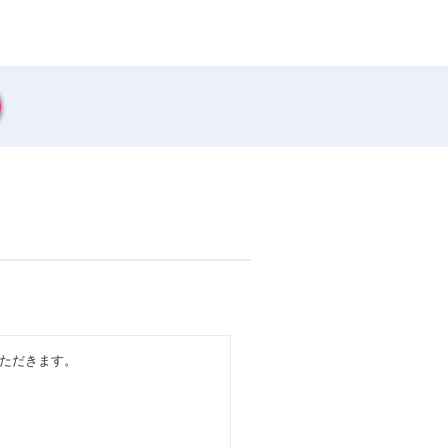
ただきます。