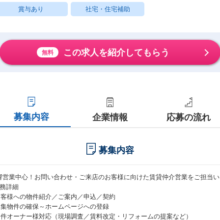
賞与あり
社宅・住宅補助
この求人を紹介してもらう
無料
募集内容
企業情報
応募の流れ
募集内容
響営業中心！お問い合わせ・ご来店のお客様に向けた賃貸仲介営業をご担当い
業務詳細
お客様への物件紹介／ご案内／申込／契約
募集物件の確保～ホームページへの登録
物件オーナー様対応（現場調査／賃料改定・リフォームの提案など）