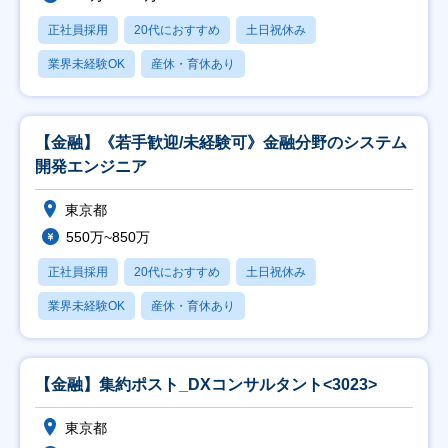
正社員採用
20代におすすめ
土日祝休み
業界未経験OK
産休・育休あり
【金融】《若手歓迎/未経験可》金融分野のシステム
開発エンジニア
東京都
550万~850万
正社員採用
20代におすすめ
土日祝休み
業界未経験OK
産休・育休あり
【金融】集約ポスト_DXコンサルタント<3023>
東京都