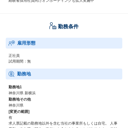
経験者採用社員向けオンボーディングも拡大実施中
勤務条件
雇用形態
正社員
試用期間：無
勤務地
勤務地1
神奈川県 新横浜
勤務地その他
神奈川県
[変更の範囲]
有
求人票記載の勤務地以外を含む当社の事業所もしくは自宅。 人事