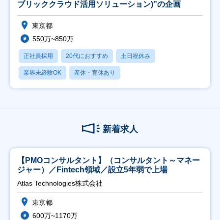
ブリッククラウド活用ソリューション)”の企画
東京都
550万~850万
正社員採用
20代におすすめ
土日祝休み
業界未経験OK
産休・育休あり
新着求人
【PMOコンサルタント】（コンサルタント～マネー
ジャー）／Fintech領域／設立5年弱で上場
Atlas Technologies株式会社
東京都
600万~1170万