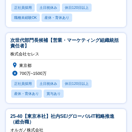
正社員採用
土日祝休み
休日120日以上
職種未経験OK
産休・育休あり
次世代部門長候補【営業・マーケティング組織統括
責任者】
株式会社セレス
東京都
700万~1500万
正社員採用
土日祝休み
休日120日以上
産休・育休あり
賞与あり
25-40【東京本社】社内SE/グローバルIT戦略推進
（総合職）
オルガノ株式会社