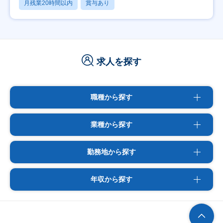
月残業20時間以内
賞与あり
求人を探す
職種から探す
業種から探す
勤務地から探す
年収から探す