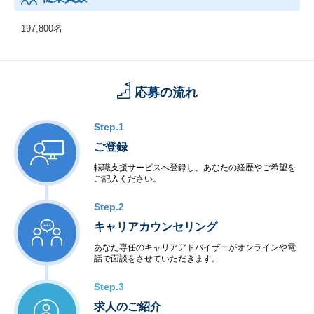
197,800名
応募の流れ
Step.1
ご登録
転職支援サービスへ登録し、あなたの経歴やご希望を
ご記入ください。
Step.2
キャリアカウンセリング
あなた専任のキャリアアドバイザーがオンラインや電
話で面談をさせていただきます。
Step.3
求人のご紹介