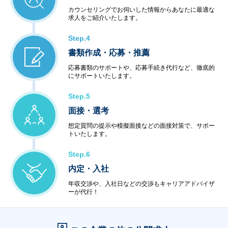
カウンセリングでお伺いした情報からあなたに最適な
求人をご紹介いたします。
Step.4
書類作成・応募・推薦
応募書類のサポートや、応募手続き代行など、徹底的
にサポートいたします。
Step.5
面接・選考
想定質問の提示や模擬面接などの面接対策で、サポー
トいたします。
Step.6
内定・入社
年収交渉や、入社日などの交渉もキャリアアドバイザ
ーが代行！