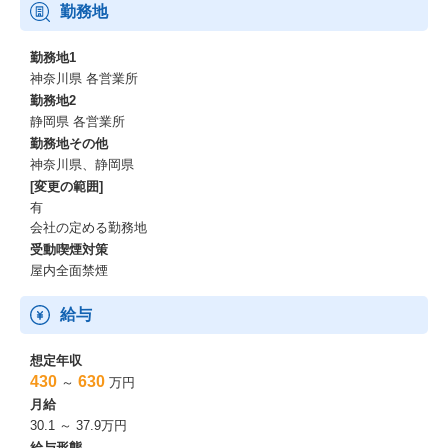
勤務地
勤務地1
神奈川県 各営業所
勤務地2
静岡県 各営業所
勤務地その他
神奈川県、静岡県
[変更の範囲]
有
会社の定める勤務地
受動喫煙対策
屋内全面禁煙
給与
想定年収
430
630
～
万円
月給
30.1 ～ 37.9万円
給与形態