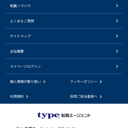
転職ノウハウ
よくあるご質問
サイトマップ
会社概要
マイページログイン
個人情報の取り扱い
クッキーポリシー
利用規約
採用ご担当者様へ