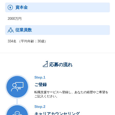
社会に貢献します。
資本金
2000万円
従業員数
334名 （平均年齢：30歳）
応募の流れ
Step.1
ご登録
転職支援サービスへ登録し、あなたの経歴やご希望を
ご記入ください。
Step.2
キャリアカウンセリング