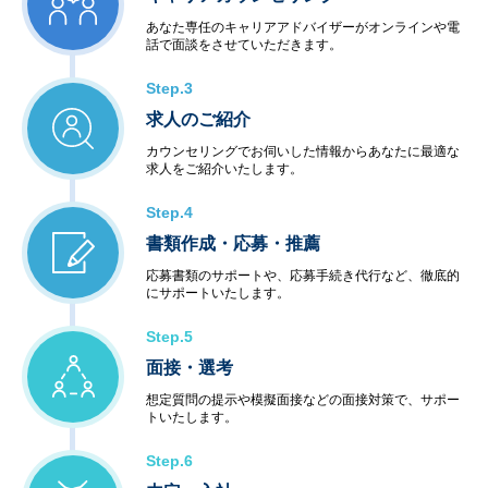
あなた専任のキャリアアドバイザーがオンラインや電
話で面談をさせていただきます。
Step.3
求人のご紹介
カウンセリングでお伺いした情報からあなたに最適な
求人をご紹介いたします。
Step.4
書類作成・応募・推薦
応募書類のサポートや、応募手続き代行など、徹底的
にサポートいたします。
Step.5
面接・選考
想定質問の提示や模擬面接などの面接対策で、サポー
トいたします。
Step.6