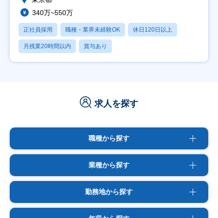
340万~550万
正社員採用
職種・業界未経験OK
休日120日以上
月残業20時間以内
賞与あり
求人を探す
職種から探す
業種から探す
勤務地から探す