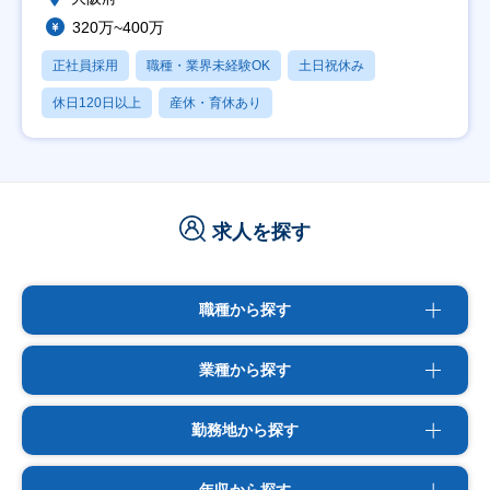
320万~400万
正社員採用
職種・業界未経験OK
土日祝休み
休日120日以上
産休・育休あり
求人を探す
職種から探す
業種から探す
勤務地から探す