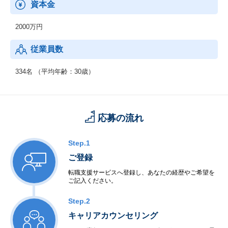
資本金
2000万円
従業員数
334名 （平均年齢：30歳）
応募の流れ
Step.1
ご登録
転職支援サービスへ登録し、あなたの経歴やご希望を
ご記入ください。
Step.2
キャリアカウンセリング