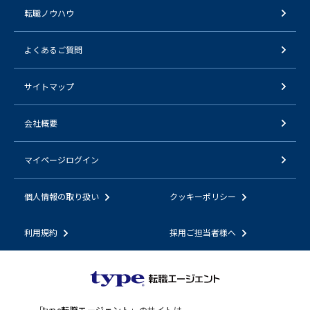
転職ノウハウ
よくあるご質問
サイトマップ
会社概要
マイページログイン
個人情報の取り扱い
クッキーポリシー
利用規約
採用ご担当者様へ
「
type転職エージェント
」のサイトは