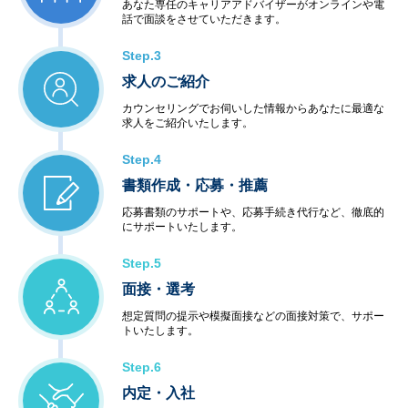
あなた専任のキャリアアドバイザーがオンラインや電
話で面談をさせていただきます。
Step.3
求人のご紹介
カウンセリングでお伺いした情報からあなたに最適な
求人をご紹介いたします。
Step.4
書類作成・応募・推薦
応募書類のサポートや、応募手続き代行など、徹底的
にサポートいたします。
Step.5
面接・選考
想定質問の提示や模擬面接などの面接対策で、サポー
トいたします。
Step.6
内定・入社